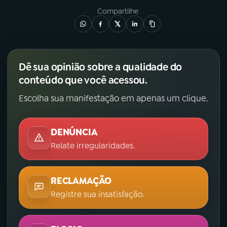
Compartilhe
Dê sua opinião sobre a qualidade do
conteúdo que você acessou.
Escolha sua manifestação em apenas um clique.
DENÚNCIA
Relate irregularidades.
RECLAMAÇÃO
Registre sua insatisfação.