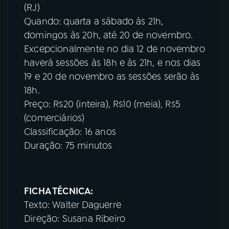
(RJ)
Quando: quarta a sábado às 21h,
domingos às 20h, até 20 de novembro.
Excepcionalmente no dia 12 de novembro
haverá sessões às 18h e às 21h, e nos dias
19 e 20 de novembro as sessões serão às
18h.
Preço: R$20 (inteira), R$10 (meia), R$5
(comerciários)
Classificação: 16 anos
Duração: 75 minutos
FICHA TÉCNICA:
Texto: Walter Daguerre
Direção: Susana Ribeiro