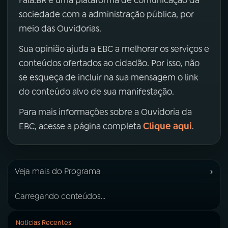
Fala.BR é uma plataforma de comunicação da
sociedade com a administração pública, por
meio das Ouvidorias.
Sua opinião ajuda a EBC a melhorar os serviços e
conteúdos ofertados ao cidadão. Por isso, não
se esqueça de incluir na sua mensagem o link
do conteúdo alvo de sua manifestação.
Para mais informações sobre a Ouvidoria da
Clique aqui
EBC, acesse a página completa
.
›
Veja mais do Programa
Carregando conteúdos...
Notícias Recentes