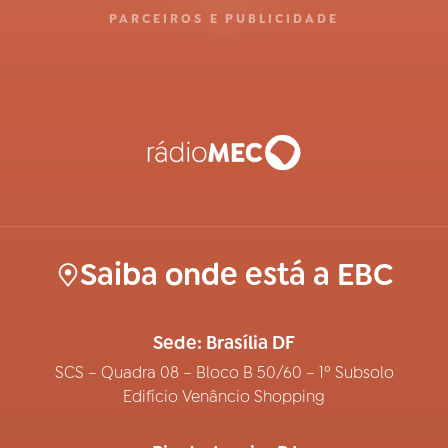
PARCEIROS E PUBLICIDADE
Saiba onde está a EBC
Sede: Brasília DF
SCS – Quadra 08 – Bloco B 50/60 – 1º Subsolo
Edifício Venâncio Shopping