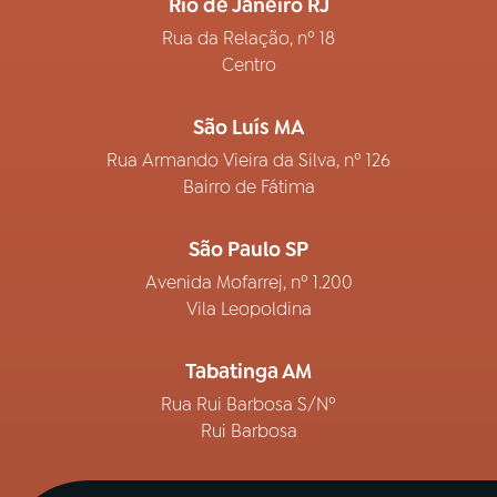
Rio de Janeiro RJ
Rua da Relação, nº 18
Centro
São Luís MA
Rua Armando Vieira da Silva, nº 126
Bairro de Fátima
São Paulo SP
Avenida Mofarrej, nº 1.200
Vila Leopoldina
Tabatinga AM
Rua Rui Barbosa S/Nº
Rui Barbosa