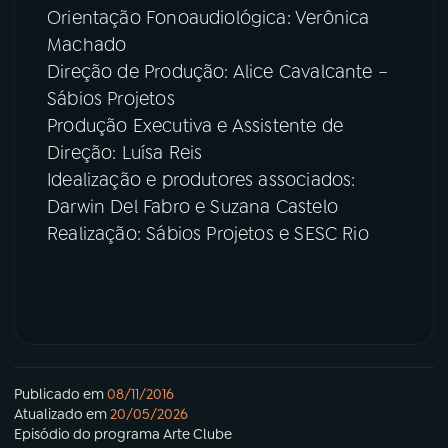
Orientação Fonoaudiológica: Verônica
Machado
Direção de Produção: Alice Cavalcante –
Sábios Projetos
Produção Executiva e Assistente de
Direção: Luísa Reis
Idealização e produtores associados:
Darwin Del Fabro e Suzana Castelo
Realização: Sábios Projetos e SESC Rio
Publicado em
08/11/2016
Atualizado em
20/05/2026
Episódio
do programa
Arte Clube