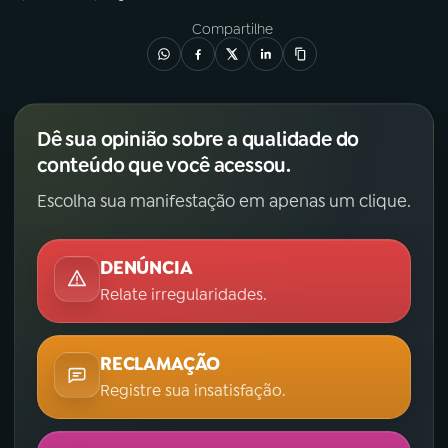
Compartilhe
Dê sua opinião sobre a qualidade do
conteúdo que você acessou.
Escolha sua manifestação em apenas um clique.
DENÚNCIA
Relate irregularidades.
RECLAMAÇÃO
Registre sua insatisfação.