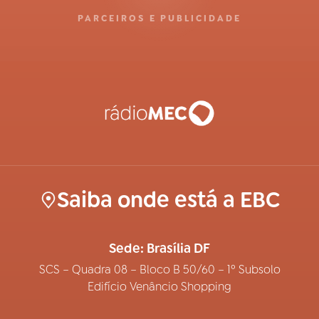
PARCEIROS E PUBLICIDADE
Saiba onde está a EBC
Sede: Brasília DF
SCS – Quadra 08 – Bloco B 50/60 – 1º Subsolo
Edifício Venâncio Shopping