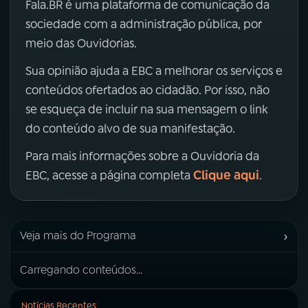
Fala.BR é uma plataforma de comunicação da
sociedade com a administração pública, por
meio das Ouvidorias.
Sua opinião ajuda a EBC a melhorar os serviços e
conteúdos ofertados ao cidadão. Por isso, não
se esqueça de incluir na sua mensagem o link
do conteúdo alvo de sua manifestação.
Para mais informações sobre a Ouvidoria da
Clique aqui
EBC, acesse a página completa
.
›
Veja mais do Programa
Carregando conteúdos...
Notícias Recentes