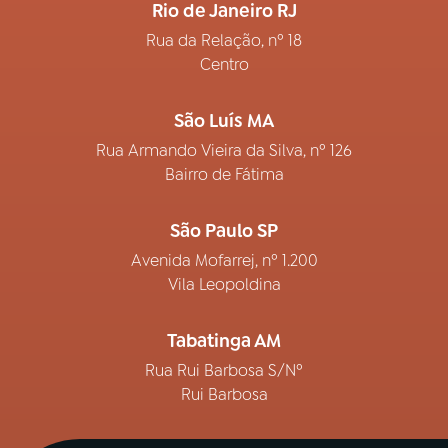
Rio de Janeiro RJ
Rua da Relação, nº 18
Centro
São Luís MA
Rua Armando Vieira da Silva, nº 126
Bairro de Fátima
São Paulo SP
Avenida Mofarrej, nº 1.200
Vila Leopoldina
Tabatinga AM
Rua Rui Barbosa S/Nº
Rui Barbosa