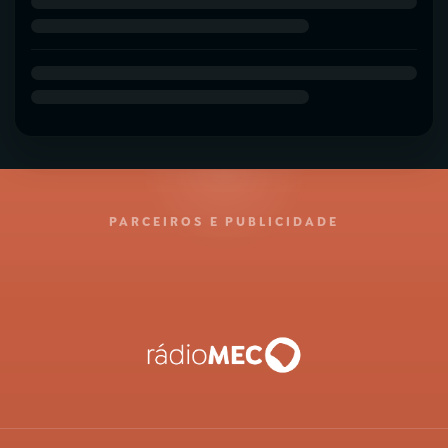
PARCEIROS E PUBLICIDADE