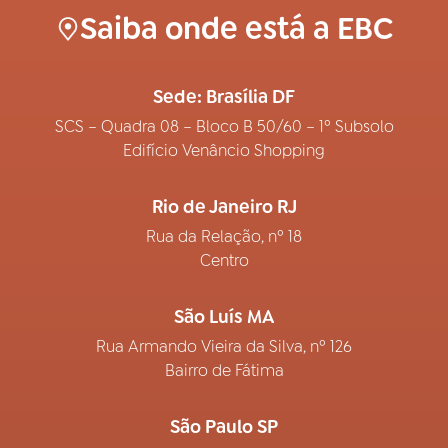
Saiba onde está a EBC
Sede: Brasília DF
SCS – Quadra 08 – Bloco B 50/60 – 1º Subsolo
Edifício Venâncio Shopping
Rio de Janeiro RJ
Rua da Relação, nº 18
Centro
São Luís MA
Rua Armando Vieira da Silva, nº 126
Bairro de Fátima
São Paulo SP