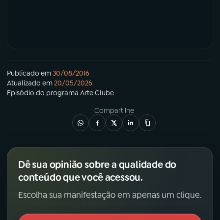
Publicado em
30/08/2016
Atualizado em
20/05/2026
Episódio
do programa
Arte Clube
Compartilhe
Dê sua opinião sobre a qualidade do
conteúdo que você acessou.
Escolha sua manifestação em apenas um clique.