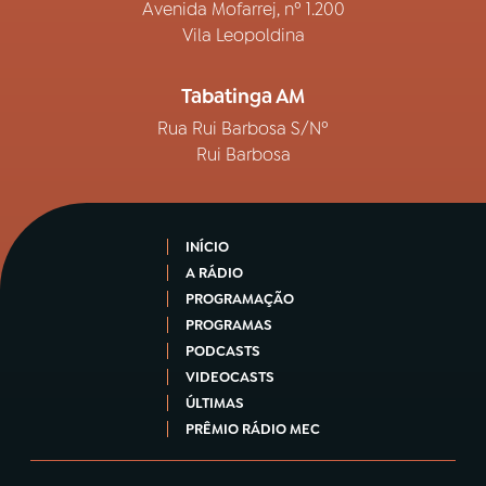
Avenida Mofarrej, nº 1.200
Vila Leopoldina
Tabatinga AM
Rua Rui Barbosa S/Nº
Rui Barbosa
INÍCIO
A RÁDIO
PROGRAMAÇÃO
PROGRAMAS
PODCASTS
VIDEOCASTS
ÚLTIMAS
PRÊMIO RÁDIO MEC