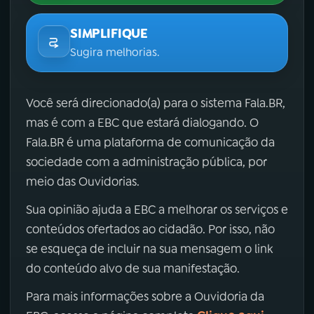
SIMPLIFIQUE
Sugira melhorias.
Você será direcionado(a) para o sistema Fala.BR,
mas é com a EBC que estará dialogando. O
Fala.BR é uma plataforma de comunicação da
sociedade com a administração pública, por
meio das Ouvidorias.
Sua opinião ajuda a EBC a melhorar os serviços e
conteúdos ofertados ao cidadão. Por isso, não
se esqueça de incluir na sua mensagem o link
do conteúdo alvo de sua manifestação.
Para mais informações sobre a Ouvidoria da