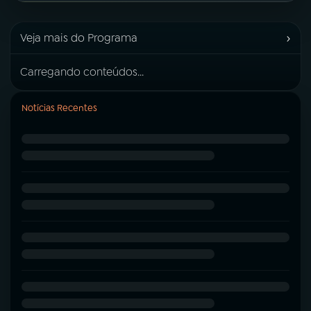
›
Veja mais do Programa
Carregando conteúdos...
Notícias Recentes