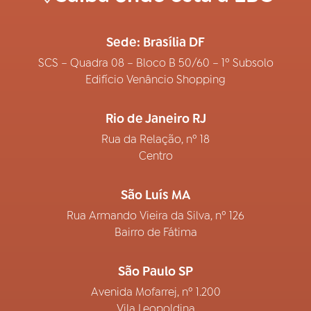
Sede: Brasília DF
SCS – Quadra 08 – Bloco B 50/60 – 1º Subsolo
Edifício Venâncio Shopping
Rio de Janeiro RJ
Rua da Relação, nº 18
Centro
São Luís MA
Rua Armando Vieira da Silva, nº 126
Bairro de Fátima
São Paulo SP
Avenida Mofarrej, nº 1.200
Vila Leopoldina