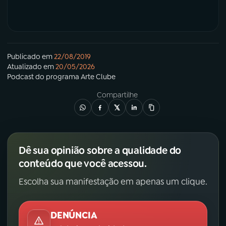
Publicado em
22/08/2019
Atualizado em
20/05/2026
Podcast
do programa
Arte Clube
Compartilhe
Dê sua opinião sobre a qualidade do
conteúdo que você acessou.
Escolha sua manifestação em apenas um clique.
DENÚNCIA