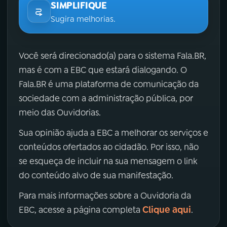
SIMPLIFIQUE
Sugira melhorias.
Você será direcionado(a) para o sistema Fala.BR,
mas é com a EBC que estará dialogando. O
Fala.BR é uma plataforma de comunicação da
sociedade com a administração pública, por
meio das Ouvidorias.
Sua opinião ajuda a EBC a melhorar os serviços e
conteúdos ofertados ao cidadão. Por isso, não
se esqueça de incluir na sua mensagem o link
do conteúdo alvo de sua manifestação.
Para mais informações sobre a Ouvidoria da
Clique aqui
EBC, acesse a página completa
.