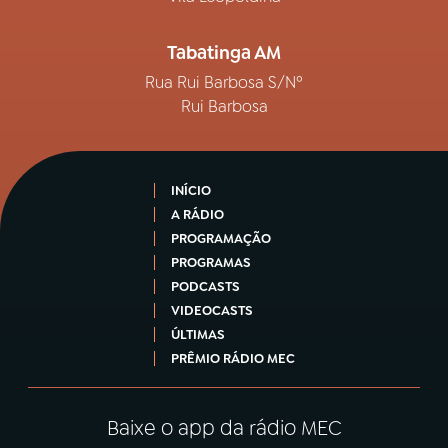
Tabatinga AM
Rua Rui Barbosa S/Nº
Rui Barbosa
INÍCIO
A RÁDIO
PROGRAMAÇÃO
PROGRAMAS
PODCASTS
VIDEOCASTS
ÚLTIMAS
PRÊMIO RÁDIO MEC
Baixe o app da rádio MEC