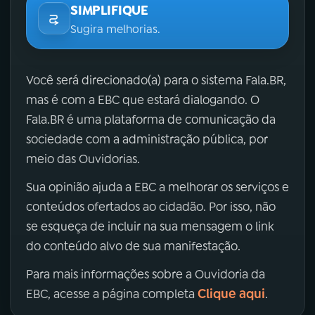
SIMPLIFIQUE
Sugira melhorias.
Você será direcionado(a) para o sistema Fala.BR,
mas é com a EBC que estará dialogando. O
Fala.BR é uma plataforma de comunicação da
sociedade com a administração pública, por
meio das Ouvidorias.
Sua opinião ajuda a EBC a melhorar os serviços e
conteúdos ofertados ao cidadão. Por isso, não
se esqueça de incluir na sua mensagem o link
do conteúdo alvo de sua manifestação.
Para mais informações sobre a Ouvidoria da
Clique aqui
EBC, acesse a página completa
.