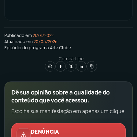
Publicado em
21/01/2022
Atualizado em
20/05/2026
Episódio
do programa
Arte Clube
Compartilhe
Dê sua opinião sobre a qualidade do
conteúdo que você acessou.
Escolha sua manifestação em apenas um clique.
DENÚNCIA