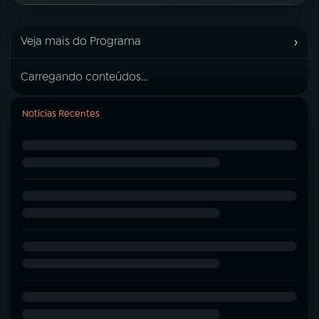
›
Veja mais do Programa
Carregando conteúdos...
Notícias Recentes