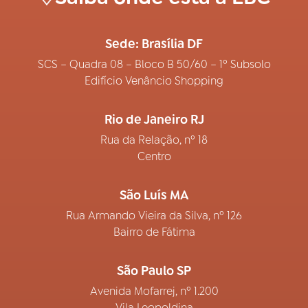
Sede: Brasília DF
SCS – Quadra 08 – Bloco B 50/60 – 1º Subsolo
Edifício Venâncio Shopping
Rio de Janeiro RJ
Rua da Relação, nº 18
Centro
São Luís MA
Rua Armando Vieira da Silva, nº 126
Bairro de Fátima
São Paulo SP
Avenida Mofarrej, nº 1.200
Vila Leopoldina