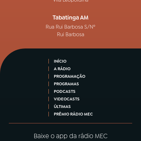
Tabatinga AM
Rua Rui Barbosa S/Nº
Rui Barbosa
INÍCIO
A RÁDIO
PROGRAMAÇÃO
PROGRAMAS
PODCASTS
VIDEOCASTS
ÚLTIMAS
PRÊMIO RÁDIO MEC
Baixe o app da rádio MEC