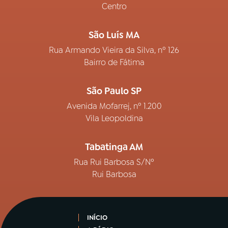
Centro
São Luís MA
Rua Armando Vieira da Silva, nº 126
Bairro de Fátima
São Paulo SP
Avenida Mofarrej, nº 1.200
Vila Leopoldina
Tabatinga AM
Rua Rui Barbosa S/Nº
Rui Barbosa
INÍCIO