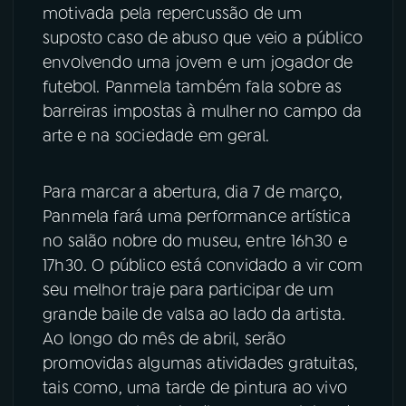
motivada pela repercussão de um
suposto caso de abuso que veio a público
envolvendo uma jovem e um jogador de
futebol. Panmela também fala sobre as
barreiras impostas à mulher no campo da
arte e na sociedade em geral.
Para marcar a abertura, dia 7 de março,
Panmela fará uma performance artística
no salão nobre do museu, entre 16h30 e
17h30. O público está convidado a vir com
seu melhor traje para participar de um
grande baile de valsa ao lado da artista.
Ao longo do mês de abril, serão
promovidas algumas atividades gratuitas,
tais como, uma tarde de pintura ao vivo