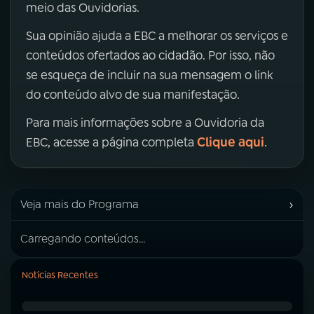
meio das Ouvidorias.
Sua opinião ajuda a EBC a melhorar os serviços e
conteúdos ofertados ao cidadão. Por isso, não
se esqueça de incluir na sua mensagem o link
do conteúdo alvo de sua manifestação.
Para mais informações sobre a Ouvidoria da
Clique aqui
EBC, acesse a página completa
.
›
Veja mais do Programa
Carregando conteúdos...
Notícias Recentes