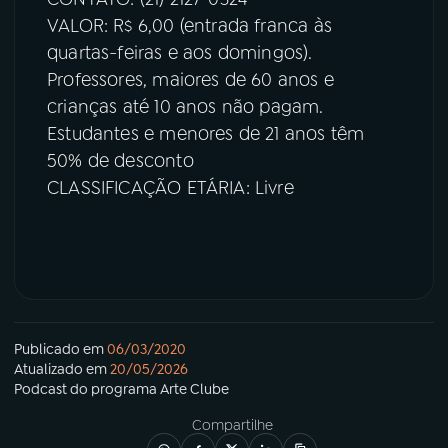
VALOR: R$ 6,00 (entrada franca às
quartas-feiras e aos domingos).
Professores, maiores de 60 anos e
crianças até 10 anos não pagam.
Estudantes e menores de 21 anos têm
50% de desconto
CLASSIFICAÇÃO ETÁRIA: Livre
Publicado em
06/03/2020
Atualizado em
20/05/2026
Podcast
do programa
Arte Clube
Compartilhe