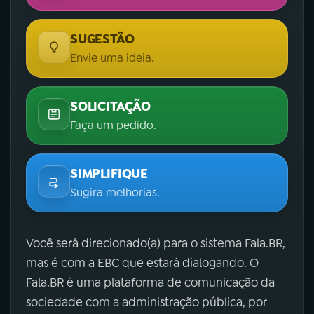
SUGESTÃO
Envie uma ideia.
SOLICITAÇÃO
Faça um pedido.
SIMPLIFIQUE
Sugira melhorias.
Você será direcionado(a) para o sistema Fala.BR,
mas é com a EBC que estará dialogando. O
Fala.BR é uma plataforma de comunicação da
sociedade com a administração pública, por