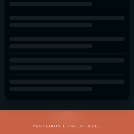
PARCEIROS E PUBLICIDADE