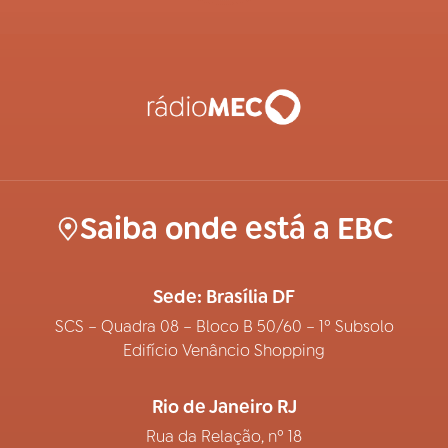
Saiba onde está a EBC
Sede: Brasília DF
SCS – Quadra 08 – Bloco B 50/60 – 1º Subsolo
Edifício Venâncio Shopping
Rio de Janeiro RJ
Rua da Relação, nº 18