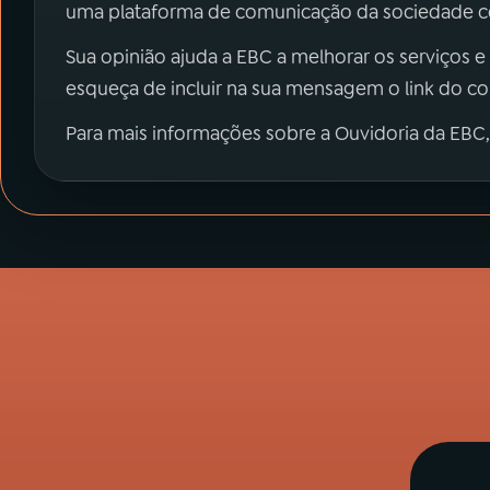
uma plataforma de comunicação da sociedade co
Sua opinião ajuda a EBC a melhorar os serviços e
esqueça de incluir na sua mensagem o link do c
Para mais informações sobre a Ouvidoria da EBC