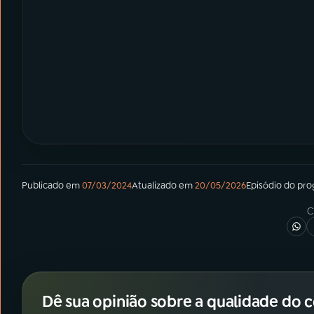
Publicado em
07/03/2024
Atualizado em
20/05/2026
Episódio
do pr
C
Dê sua opinião sobre a qualidade do 