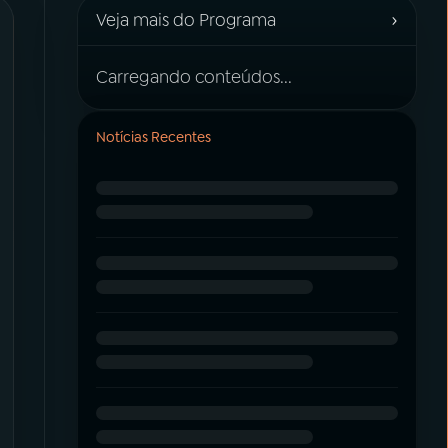
›
Veja mais do Programa
Carregando conteúdos...
Notícias Recentes