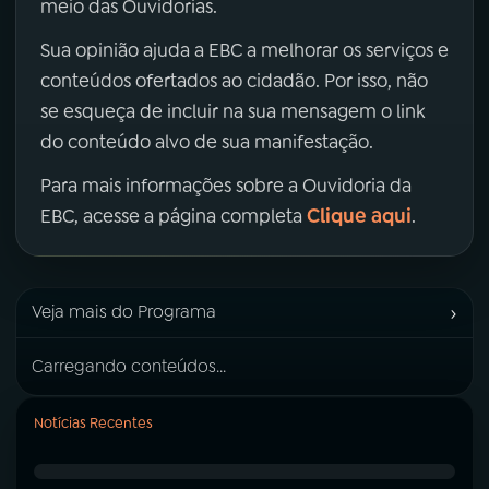
meio das Ouvidorias.
Sua opinião ajuda a EBC a melhorar os serviços e
conteúdos ofertados ao cidadão. Por isso, não
se esqueça de incluir na sua mensagem o link
do conteúdo alvo de sua manifestação.
Para mais informações sobre a Ouvidoria da
Clique aqui
EBC, acesse a página completa
.
›
Veja mais do Programa
Carregando conteúdos...
Notícias Recentes