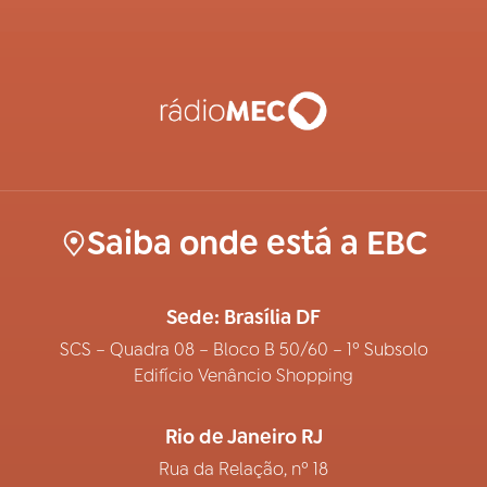
Saiba onde está a EBC
Sede: Brasília DF
SCS – Quadra 08 – Bloco B 50/60 – 1º Subsolo
Edifício Venâncio Shopping
Rio de Janeiro RJ
Rua da Relação, nº 18