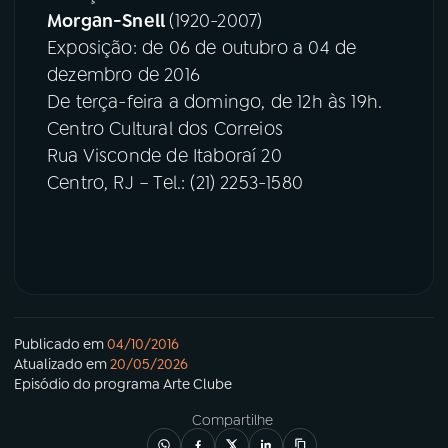
Morgan-Snell
(1920-2007)
Exposição: de 06 de outubro a 04 de
dezembro de 2016
De terça-feira a domingo, de 12h às 19h.
Centro Cultural dos Correios
Rua Visconde de Itaboraí 20
Centro, RJ – Tel.: (21) 2253-1580
Publicado em
04/10/2016
Atualizado em
20/05/2026
Episódio
do programa
Arte Clube
Compartilhe