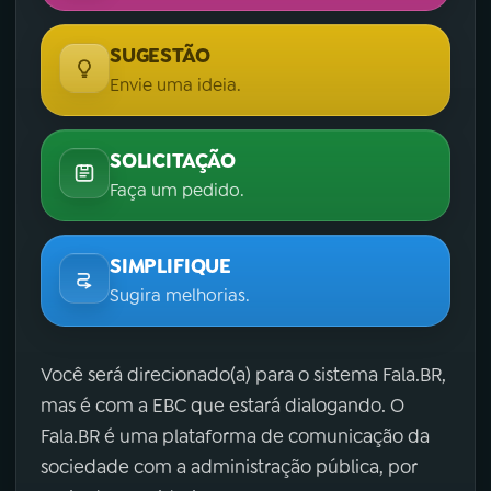
SUGESTÃO
Envie uma ideia.
SOLICITAÇÃO
Faça um pedido.
SIMPLIFIQUE
Sugira melhorias.
Você será direcionado(a) para o sistema Fala.BR,
mas é com a EBC que estará dialogando. O
Fala.BR é uma plataforma de comunicação da
sociedade com a administração pública, por