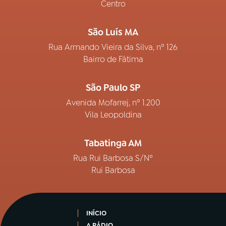
Centro
São Luís MA
Rua Armando Vieira da Silva, nº 126
Bairro de Fátima
São Paulo SP
Avenida Mofarrej, nº 1.200
Vila Leopoldina
Tabatinga AM
Rua Rui Barbosa S/Nº
Rui Barbosa
INÍCIO
A RÁDIO