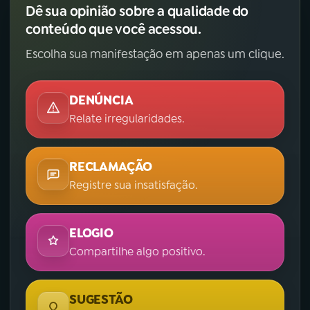
Dê sua opinião sobre a qualidade do
conteúdo que você acessou.
Escolha sua manifestação em apenas um clique.
DENÚNCIA
Relate irregularidades.
RECLAMAÇÃO
Registre sua insatisfação.
ELOGIO
Compartilhe algo positivo.
SUGESTÃO