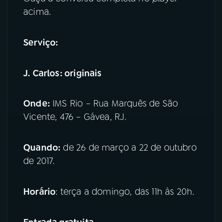
acima.
Serviço:
J. Carlos: originais
Onde:
IMS Rio – Rua Marquês de São
Vicente, 476 – Gávea, RJ.
Quando:
de 26 de março a 22 de outubro
de 2017.
Horário
: terça a domingo, das 11h às 20h.