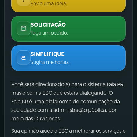
Envie uma ideia.
SOLICITAÇÃO
Faça um pedido.
SIMPLIFIQUE
Sugira melhorias.
Você será direcionado(a) para o sistema Fala.BR,
mas é com a EBC que estará dialogando. O
Fala.BR é uma plataforma de comunicação da
sociedade com a administração pública, por
meio das Ouvidorias.
Sua opinião ajuda a EBC a melhorar os serviços e