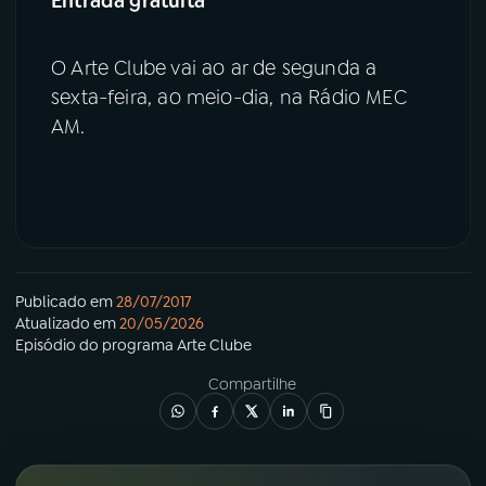
Entrada gratuita
O Arte Clube
vai ao ar de segunda a
sexta-feira, ao meio-dia, na Rádio MEC
AM.
Publicado em
28/07/2017
Atualizado em
20/05/2026
Episódio
do programa
Arte Clube
Compartilhe