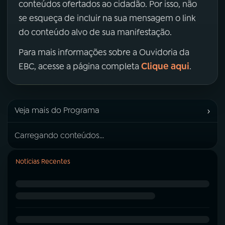
conteúdos ofertados ao cidadão. Por isso, não
se esqueça de incluir na sua mensagem o link
do conteúdo alvo de sua manifestação.
Para mais informações sobre a Ouvidoria da
Clique aqui
EBC, acesse a página completa
.
›
Veja mais do Programa
Carregando conteúdos...
Notícias Recentes