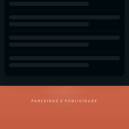
PARCEIROS E PUBLICIDADE