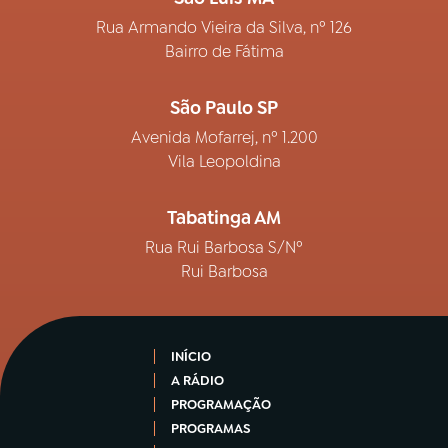
Rua Armando Vieira da Silva, nº 126
Bairro de Fátima
São Paulo SP
Avenida Mofarrej, nº 1.200
Vila Leopoldina
Tabatinga AM
Rua Rui Barbosa S/Nº
Rui Barbosa
INÍCIO
A RÁDIO
PROGRAMAÇÃO
PROGRAMAS