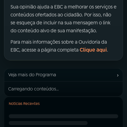
Sua opinião ajuda a EBC a melhorar os serviços e
conteúdos ofertados ao cidadão. Por isso, não
se esqueça de incluir na sua mensagem o link
do conteúdo alvo de sua manifestação.
Para mais informações sobre a Ouvidoria da
Clique aqui
EBC, acesse a página completa
.
›
Veja mais do Programa
Carregando conteúdos...
Notícias Recentes