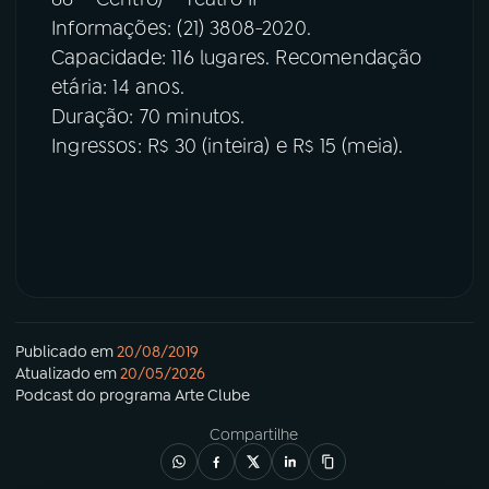
Informações: (21) 3808-2020.
Capacidade: 116 lugares. Recomendação
etária: 14 anos.
Duração: 70 minutos.
Ingressos: R$ 30 (inteira) e R$ 15 (meia).
Publicado em
20/08/2019
Atualizado em
20/05/2026
Podcast
do programa
Arte Clube
Compartilhe