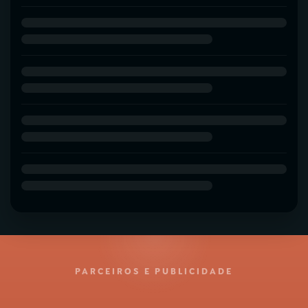
PARCEIROS E PUBLICIDADE