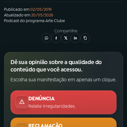
Publicado em
02/05/2019
Atualizado em
20/05/2026
Podcast
do programa
Arte Clube
Compartilhe
Dê sua opinião sobre a qualidade do
conteúdo que você acessou.
Escolha sua manifestação em apenas um clique.
DENÚNCIA
Relate irregularidades.
RECLAMAÇÃO