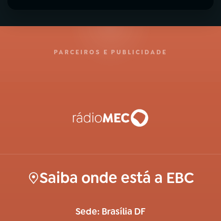
PARCEIROS E PUBLICIDADE
Saiba onde está a EBC
Sede: Brasília DF