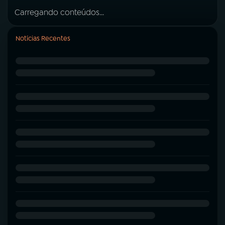
Carregando conteúdos...
Notícias Recentes