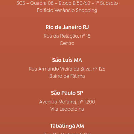
SCS – Quadra 08 – Bloco B 50/60 – 1º Subsolo
Edifício Venâncio Shopping
Rio de Janeiro RJ
Rua da Relação, nº 18
Centro
São Luís MA
Rua Armando Vieira da Silva, nº 126
Bairro de Fátima
São Paulo SP
Avenida Mofarrej, nº 1.200
Vila Leopoldina
Tabatinga AM