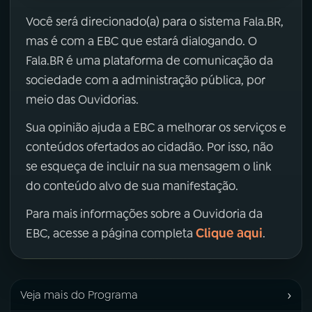
Você será direcionado(a) para o sistema Fala.BR,
mas é com a EBC que estará dialogando. O
Fala.BR é uma plataforma de comunicação da
sociedade com a administração pública, por
meio das Ouvidorias.
Sua opinião ajuda a EBC a melhorar os serviços e
conteúdos ofertados ao cidadão. Por isso, não
se esqueça de incluir na sua mensagem o link
do conteúdo alvo de sua manifestação.
Para mais informações sobre a Ouvidoria da
Clique aqui
EBC, acesse a página completa
.
›
Veja mais do Programa