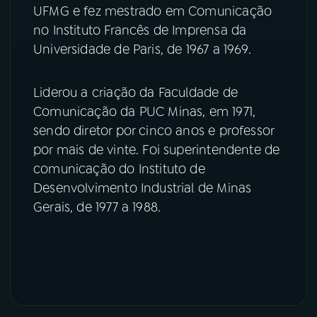
UFMG e fez mestrado em Comunicação
no Instituto Francês de Imprensa da
Universidade de Paris, de 1967 a 1969.
Liderou a criação da Faculdade de
Comunicação da PUC Minas, em 1971,
sendo diretor por cinco anos e professor
por mais de vinte. Foi superintendente de
comunicação do Instituto de
Desenvolvimento Industrial de Minas
Gerais, de 1977 a 1988.