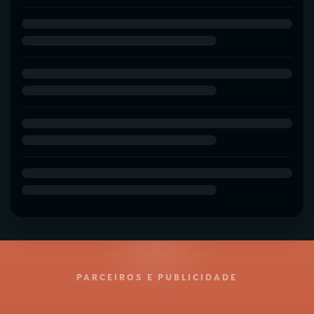
PARCEIROS E PUBLICIDADE