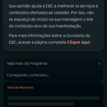
Sua opinião ajuda a EBC a melhorar os serviços e
conteúdos ofertados ao cidadão. Por isso, não
se esqueça de incluir na sua mensagem o link
do conteúdo alvo de sua manifestação.
Para mais informações sobre a Ouvidoria da
Clique aqui
EBC, acesse a página completa
.
›
Veja mais do Programa
Carregando conteúdos...
Notícias Recentes