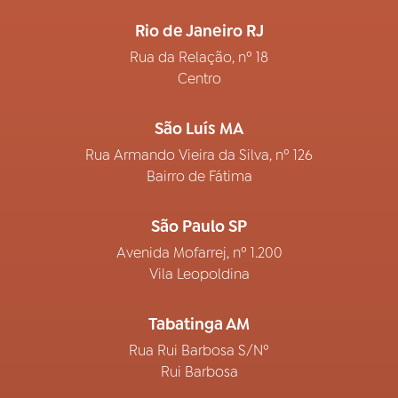
Rio de Janeiro RJ
Rua da Relação, nº 18
Centro
São Luís MA
Rua Armando Vieira da Silva, nº 126
Bairro de Fátima
São Paulo SP
Avenida Mofarrej, nº 1.200
Vila Leopoldina
Tabatinga AM
Rua Rui Barbosa S/Nº
Rui Barbosa