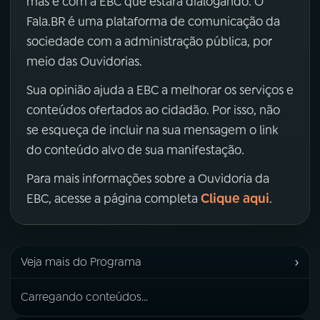
mas é com a EBC que estará dialogando. O
Fala.BR é uma plataforma de comunicação da
sociedade com a administração pública, por
meio das Ouvidorias.
Sua opinião ajuda a EBC a melhorar os serviços e
conteúdos ofertados ao cidadão. Por isso, não
se esqueça de incluir na sua mensagem o link
do conteúdo alvo de sua manifestação.
Para mais informações sobre a Ouvidoria da
Clique aqui
EBC, acesse a página completa
.
›
Veja mais do Programa
Carregando conteúdos...