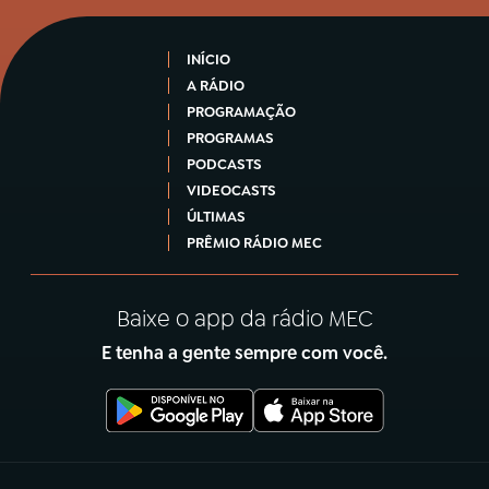
INÍCIO
A RÁDIO
PROGRAMAÇÃO
PROGRAMAS
PODCASTS
VIDEOCASTS
ÚLTIMAS
PRÊMIO RÁDIO MEC
Baixe o app da rádio MEC
E tenha a gente sempre com você.