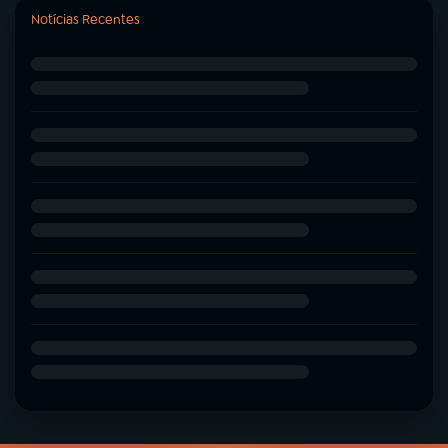
Notícias Recentes