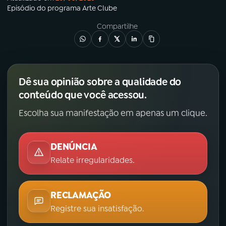
Episódio
do programa
Arte Clube
Compartilhe
Dê sua opinião sobre a qualidade do
conteúdo que você acessou.
Escolha sua manifestação em apenas um clique.
DENÚNCIA
Relate irregularidades.
RECLAMAÇÃO
Registre sua insatisfação.