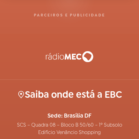
PARCEIROS E PUBLICIDADE
Saiba onde está a EBC
Sede: Brasília DF
SCS – Quadra 08 – Bloco B 50/60 – 1º Subsolo
Edifício Venâncio Shopping