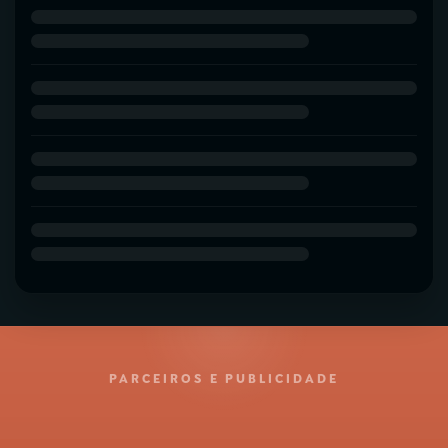
PARCEIROS E PUBLICIDADE