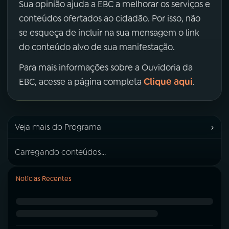
Sua opinião ajuda a EBC a melhorar os serviços e
conteúdos ofertados ao cidadão. Por isso, não
se esqueça de incluir na sua mensagem o link
do conteúdo alvo de sua manifestação.
Para mais informações sobre a Ouvidoria da
Clique aqui
EBC, acesse a página completa
.
›
Veja mais do Programa
Carregando conteúdos...
Notícias Recentes