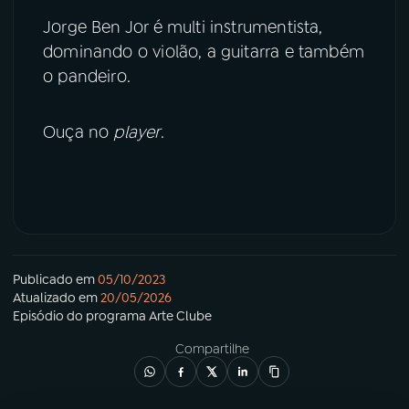
Jorge Ben Jor é multi instrumentista,
dominando o violão, a guitarra e também
o pandeiro.
Ouça no
player
.
Publicado em
05/10/2023
Atualizado em
20/05/2026
Episódio
do programa
Arte Clube
Compartilhe