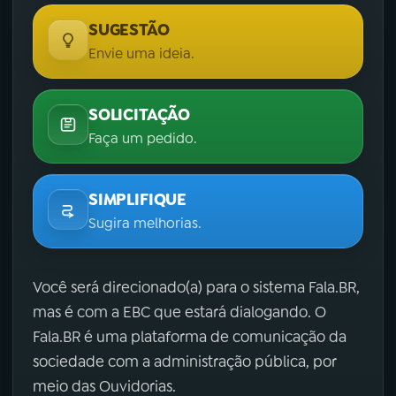
SUGESTÃO
Envie uma ideia.
SOLICITAÇÃO
Faça um pedido.
SIMPLIFIQUE
Sugira melhorias.
Você será direcionado(a) para o sistema Fala.BR,
mas é com a EBC que estará dialogando. O
Fala.BR é uma plataforma de comunicação da
sociedade com a administração pública, por
meio das Ouvidorias.