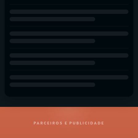
PARCEIROS E PUBLICIDADE