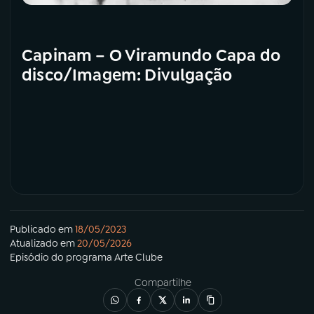
Capinam – O Viramundo Capa do
disco/Imagem: Divulgação
Publicado em
18/05/2023
Atualizado em
20/05/2026
Episódio
do programa
Arte Clube
Compartilhe