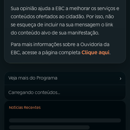
Sua opinião ajuda a EBC a melhorar os serviços e
conteúdos ofertados ao cidadão. Por isso, não
se esqueça de incluir na sua mensagem o link
do conteúdo alvo de sua manifestação.
Para mais informações sobre a Ouvidoria da
Clique aqui
EBC, acesse a página completa
.
›
Veja mais do Programa
Carregando conteúdos...
Notícias Recentes