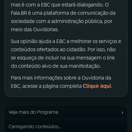
mas é com a EBC que estará dialogando. O
Fala.BR é uma plataforma de comunicação da
sociedade com a administração pública, por
meio das Ouvidorias.
Sua opinião ajuda a EBC a melhorar os serviços e
conteúdos ofertados ao cidadão. Por isso, não
se esqueça de incluir na sua mensagem o link
do conteúdo alvo de sua manifestação.
Para mais informações sobre a Ouvidoria da
Clique aqui
EBC, acesse a página completa
.
›
Veja mais do Programa
Carregando conteúdos...