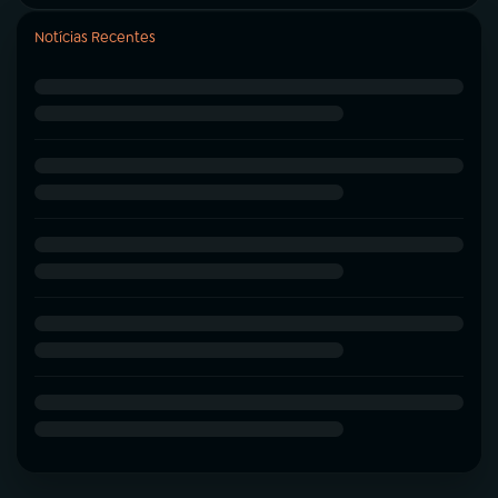
Notícias Recentes