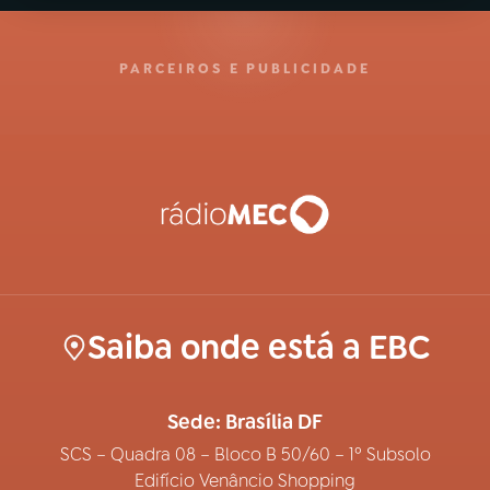
PARCEIROS E PUBLICIDADE
Saiba onde está a EBC
Sede: Brasília DF
SCS – Quadra 08 – Bloco B 50/60 – 1º Subsolo
Edifício Venâncio Shopping