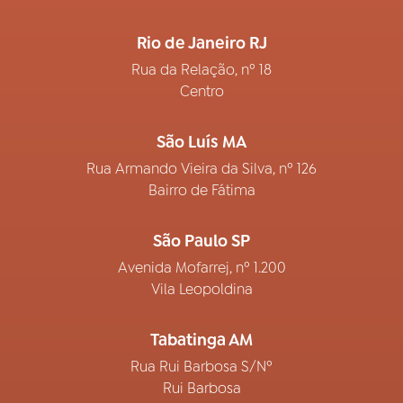
Rio de Janeiro RJ
Rua da Relação, nº 18
Centro
São Luís MA
Rua Armando Vieira da Silva, nº 126
Bairro de Fátima
São Paulo SP
Avenida Mofarrej, nº 1.200
Vila Leopoldina
Tabatinga AM
Rua Rui Barbosa S/Nº
Rui Barbosa