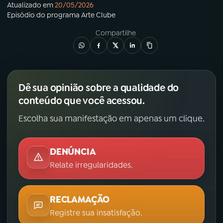
Atualizado em
20/05/2026
Episódio
do programa
Arte Clube
Compartilhe
Dê sua opinião sobre a qualidade do
conteúdo que você acessou.
Escolha sua manifestação em apenas um clique.
DENÚNCIA
Relate irregularidades.
RECLAMAÇÃO
Registre sua insatisfação.