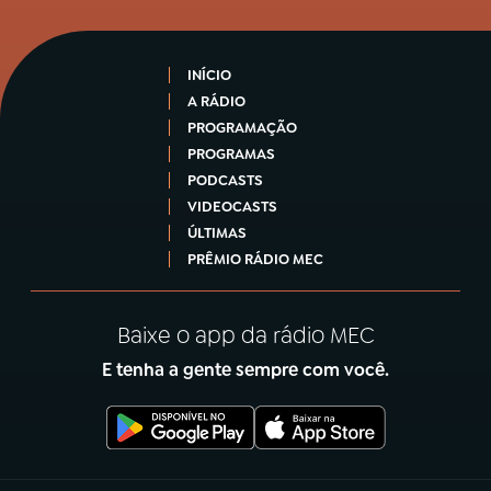
INÍCIO
A RÁDIO
PROGRAMAÇÃO
PROGRAMAS
PODCASTS
VIDEOCASTS
ÚLTIMAS
PRÊMIO RÁDIO MEC
Baixe o app da rádio MEC
E tenha a gente sempre com você.