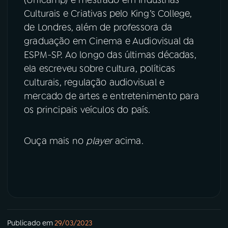
Culturais e Criativas pelo King’s College,
de Londres, além de professora da
graduação em Cinema e Audiovisual da
ESPM-SP. Ao longo das últimas décadas,
ela escreveu sobre cultura, políticas
culturais, regulação audiovisual e
mercado de artes e entretenimento para
os principais veículos do país.
Ouça mais no
player
acima.
Publicado em
29/03/2023