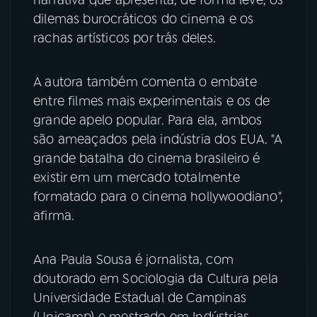
dilemas burocráticos do cinema e os
rachas artísticos por trás deles.
A autora também comenta o embate
entre filmes mais experimentais e os de
grande apelo popular. Para ela, ambos
são ameaçados pela indústria dos EUA. "A
grande batalha do cinema brasileiro é
existir em um mercado totalmente
formatado para o cinema hollywoodiano",
afirma.
Ana Paula Sousa é jornalista, com
doutorado em Sociologia da Cultura pela
Universidade Estadual de Campinas
(Unicamp) e mestrado em Indústrias