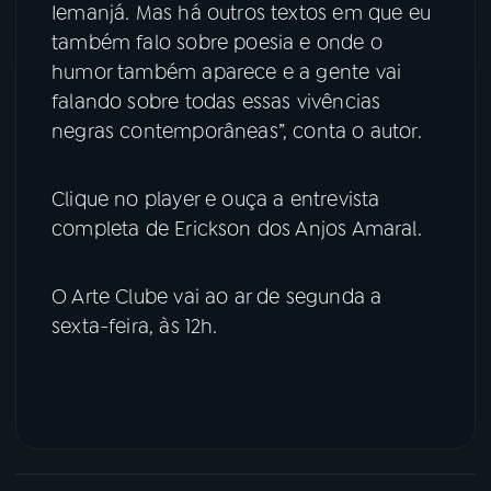
Iemanjá. Mas há outros textos em que eu
também falo sobre poesia e onde o
humor também aparece e a gente vai
falando sobre todas essas vivências
negras contemporâneas”, conta o autor.
Clique no player e ouça a entrevista
completa de Erickson dos Anjos Amaral.
O Arte Clube vai ao ar de segunda a
sexta-feira, às 12h.