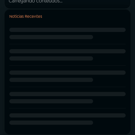
Carregando conteúdos...
Notícias Recentes