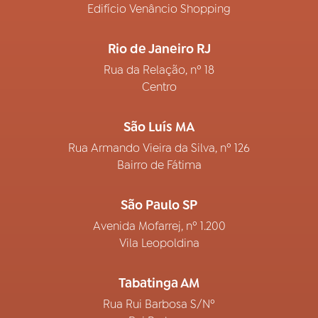
Edifício Venâncio Shopping
Rio de Janeiro RJ
Rua da Relação, nº 18
Centro
São Luís MA
Rua Armando Vieira da Silva, nº 126
Bairro de Fátima
São Paulo SP
Avenida Mofarrej, nº 1.200
Vila Leopoldina
Tabatinga AM
Rua Rui Barbosa S/Nº