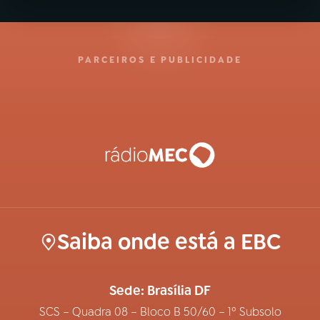
PARCEIROS E PUBLICIDADE
Saiba onde está a EBC
Sede: Brasília DF
SCS – Quadra 08 – Bloco B 50/60 – 1º Subsolo