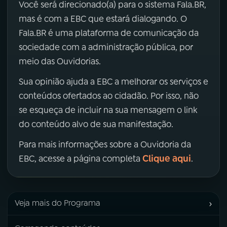
Você será direcionado(a) para o sistema Fala.BR,
mas é com a EBC que estará dialogando. O
Fala.BR é uma plataforma de comunicação da
sociedade com a administração pública, por
meio das Ouvidorias.
Sua opinião ajuda a EBC a melhorar os serviços e
conteúdos ofertados ao cidadão. Por isso, não
se esqueça de incluir na sua mensagem o link
do conteúdo alvo de sua manifestação.
Para mais informações sobre a Ouvidoria da
Clique aqui
EBC, acesse a página completa
.
›
Veja mais do Programa