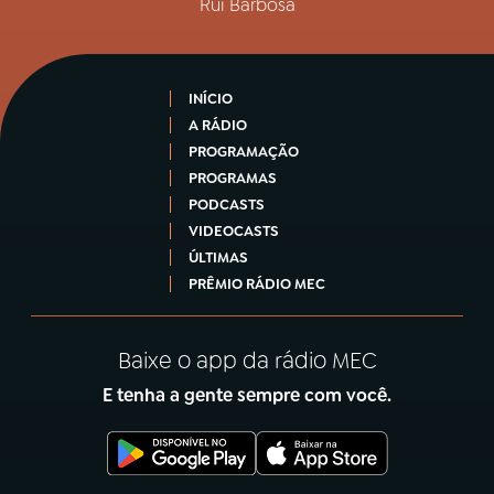
Rui Barbosa
INÍCIO
A RÁDIO
PROGRAMAÇÃO
PROGRAMAS
PODCASTS
VIDEOCASTS
ÚLTIMAS
PRÊMIO RÁDIO MEC
Baixe o app da rádio MEC
E tenha a gente sempre com você.