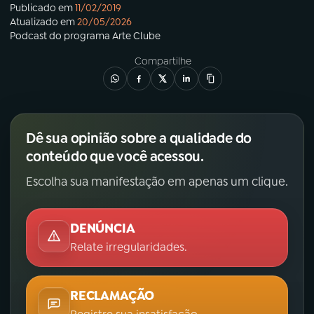
Publicado em
11/02/2019
Atualizado em
20/05/2026
Podcast
do programa
Arte Clube
Compartilhe
Dê sua opinião sobre a qualidade do
conteúdo que você acessou.
Escolha sua manifestação em apenas um clique.
DENÚNCIA
Relate irregularidades.
RECLAMAÇÃO