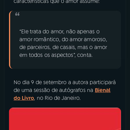
características que o amor assume:
“Ele trata do amor, não apenas o
amor romântico, do amor amoroso,
de parceiros, de casais, mas o amor
em todos os aspectos”, conta.
No dia 9 de setembro a autora participará
de uma sessão de autógrafos na
Bienal
do Livro
, no Rio de Janeiro.