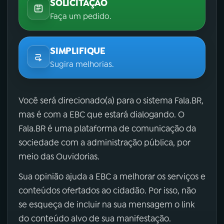
SOLICITAÇÃO
Faça um pedido.
SIMPLIFIQUE
Sugira melhorias.
Você será direcionado(a) para o sistema Fala.BR,
mas é com a EBC que estará dialogando. O
Fala.BR é uma plataforma de comunicação da
sociedade com a administração pública, por
meio das Ouvidorias.
Sua opinião ajuda a EBC a melhorar os serviços e
conteúdos ofertados ao cidadão. Por isso, não
se esqueça de incluir na sua mensagem o link
do conteúdo alvo de sua manifestação.