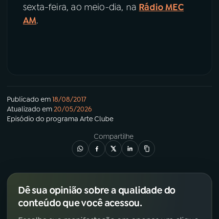
sexta-feira, ao meio-dia, na
Rádio MEC
AM
.
Publicado em
18/08/2017
Atualizado em
20/05/2026
Episódio
do programa
Arte Clube
Compartilhe
Dê sua opinião sobre a qualidade do
conteúdo que você acessou.