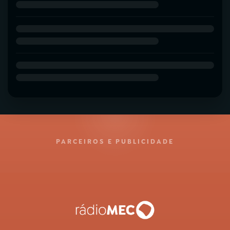
PARCEIROS E PUBLICIDADE