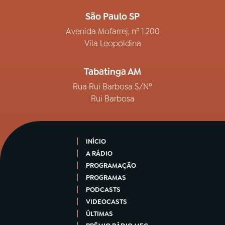
São Paulo SP
Avenida Mofarrej, nº 1.200
Vila Leopoldina
Tabatinga AM
Rua Rui Barbosa S/Nº
Rui Barbosa
INÍCIO
A RÁDIO
PROGRAMAÇÃO
PROGRAMAS
PODCASTS
VIDEOCASTS
ÚLTIMAS