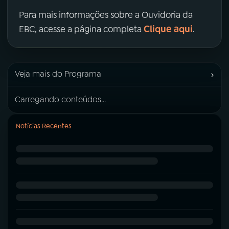
Para mais informações sobre a Ouvidoria da
Clique aqui
EBC, acesse a página completa
.
›
Veja mais do Programa
Carregando conteúdos...
Notícias Recentes