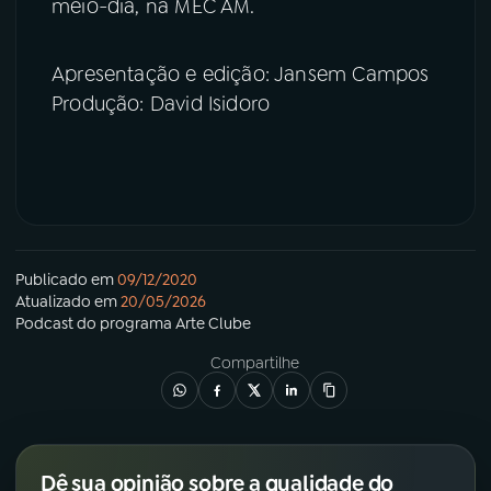
meio-dia, na MEC AM.
Apresentação e edição: Jansem Campos
Produção: David Isidoro
Publicado em
09/12/2020
Atualizado em
20/05/2026
Podcast
do programa
Arte Clube
Compartilhe
Dê sua opinião sobre a qualidade do