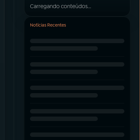
Carregando conteúdos...
Notícias Recentes