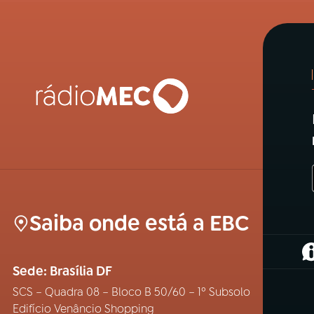
Saiba onde está a EBC
(
Sede: Brasília DF
SCS – Quadra 08 – Bloco B 50/60 – 1º Subsolo
Edifício Venâncio Shopping