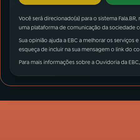
Você será direcionado(a) para o sistema Fala.BR,
uma plataforma de comunicação da sociedade co
Sua opinião ajuda a EBC a melhorar os serviços e
esqueça de incluir na sua mensagem o link do c
Para mais informações sobre a Ouvidoria da EBC