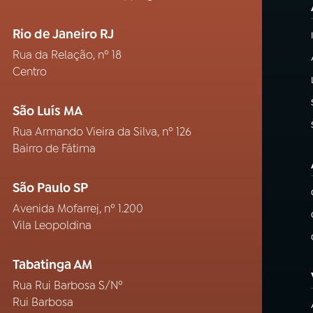
Rio de Janeiro RJ
Rua da Relação, nº 18
Centro
São Luís MA
Rua Armando Vieira da Silva, nº 126
Bairro de Fátima
São Paulo SP
Avenida Mofarrej, nº 1.200
Vila Leopoldina
Tabatinga AM
Rua Rui Barbosa S/Nº
Rui Barbosa