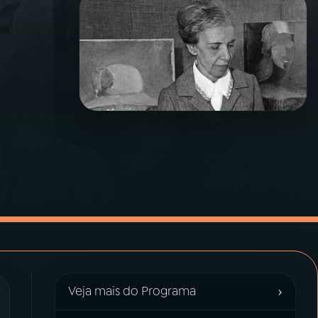
›
Veja mais do Programa