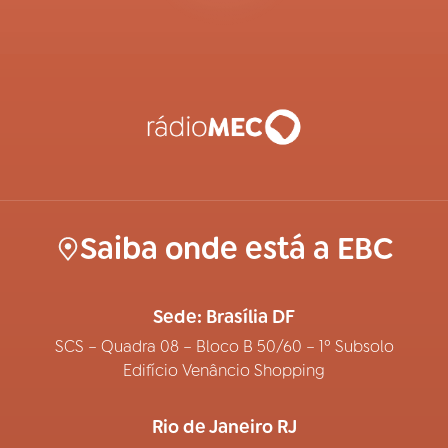
Saiba onde está a EBC
Sede: Brasília DF
SCS – Quadra 08 – Bloco B 50/60 – 1º Subsolo
Edifício Venâncio Shopping
Rio de Janeiro RJ