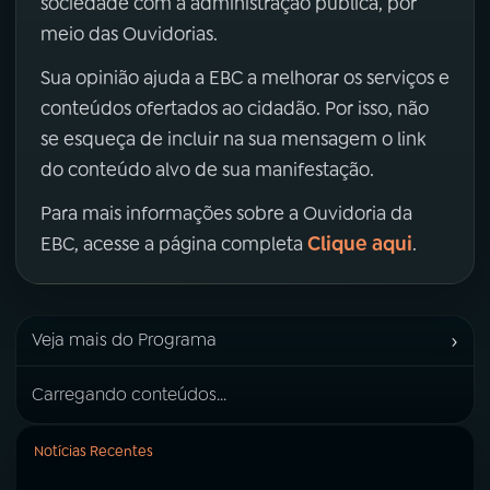
sociedade com a administração pública, por
meio das Ouvidorias.
Sua opinião ajuda a EBC a melhorar os serviços e
conteúdos ofertados ao cidadão. Por isso, não
se esqueça de incluir na sua mensagem o link
do conteúdo alvo de sua manifestação.
Para mais informações sobre a Ouvidoria da
Clique aqui
EBC, acesse a página completa
.
›
Veja mais do Programa
Carregando conteúdos...
Notícias Recentes