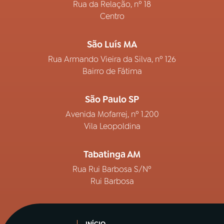
Rua da Relação, nº 18
Centro
São Luís MA
Rua Armando Vieira da Silva, nº 126
Bairro de Fátima
São Paulo SP
Avenida Mofarrej, nº 1.200
Vila Leopoldina
Tabatinga AM
Rua Rui Barbosa S/Nº
Rui Barbosa
INÍCIO