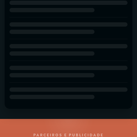
PARCEIROS E PUBLICIDADE