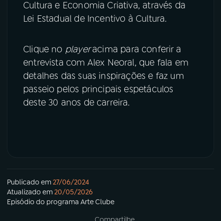
Cultura e Economia Criativa, através da
Lei Estadual de Incentivo à Cultura.
Clique no
player
acima para conferir a
entrevista com Alex Neoral, que fala em
detalhes das suas inspirações e faz um
passeio pelos principais espetáculos
deste 30 anos de carreira.
Publicado em
27/06/2024
Atualizado em
20/05/2026
Episódio
do programa
Arte Clube
Compartilhe