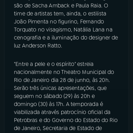
são de Sacha Amback e Paula Raia. O
time de artistas tem, ainda, o estilista
João Pimenta no figurino, Fernando
Torquato no visagismo, Natália Lana na
cenografia e a iluminação do designer de
luz Anderson Ratto.
"Entre a pele e o espírito" estreia
nacionalmente no Theatro Municipal do
Rio de Janeiro dia 28 de junho, às 20h.
Serão três únicas apresentações, que
seguem no sábado (29) às 20h e
domingo (30) às 17h. A temporada é
viabilizada através patrocínio oficial da
Petrobras e do Governo do Estado do Rio
de Janeiro, Secretaria de Estado de