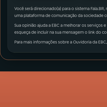
Você será direcionado(a) para o sistema Fala.BR,
uma plataforma de comunicação da sociedade co
Sua opinião ajuda a EBC a melhorar os serviços e
esqueça de incluir na sua mensagem o link do c
Para mais informações sobre a Ouvidoria da EBC