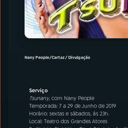
Nany People/Cartaz / Divulgação
Serviço
Tsunany
, com Nany People
Temporada: 7 a 29 de Junho de 2019
Horário: sextas e sábados, às 23h.
Local: Teatro dos Grandes Atores