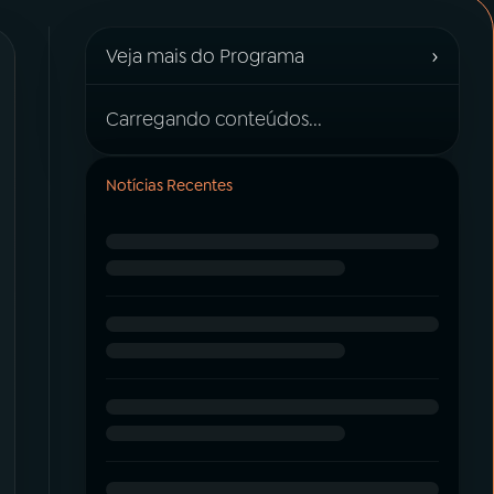
›
Veja mais do Programa
Carregando conteúdos...
Notícias Recentes