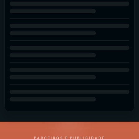
PARCEIROS E PUBLICIDADE