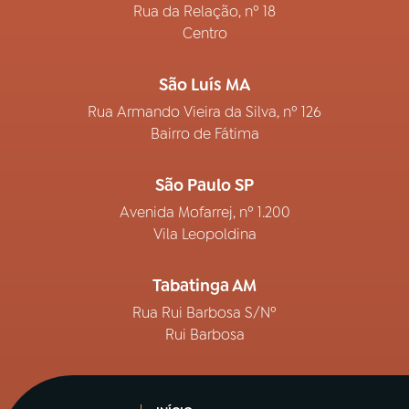
Rua da Relação, nº 18
Centro
São Luís MA
Rua Armando Vieira da Silva, nº 126
Bairro de Fátima
São Paulo SP
Avenida Mofarrej, nº 1.200
Vila Leopoldina
Tabatinga AM
Rua Rui Barbosa S/Nº
Rui Barbosa