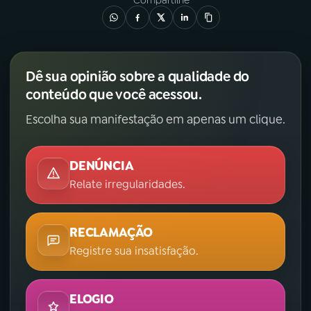
Compartilhe
Dê sua opinião sobre a qualidade do
conteúdo que você acessou.
Escolha sua manifestação em apenas um clique.
DENÚNCIA
Relate irregularidades.
RECLAMAÇÃO
Registre sua insatisfação.
ELOGIO