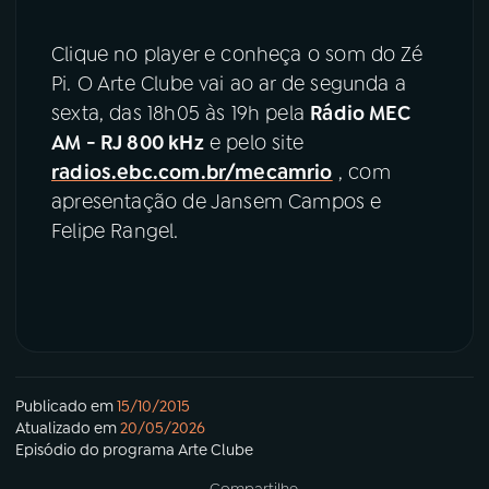
Clique no player e conheça o som do
Zé
Pi. O Arte Clube vai ao ar de segunda a
sexta, das 18h05 às 19h pela
Rádio MEC
AM - RJ 800 kHz
e pelo site
radios.ebc.com.br/mecamrio
, com
apresentação de Jansem Campos e
Felipe Rangel.
Publicado em
15/10/2015
Atualizado em
20/05/2026
Episódio
do programa
Arte Clube