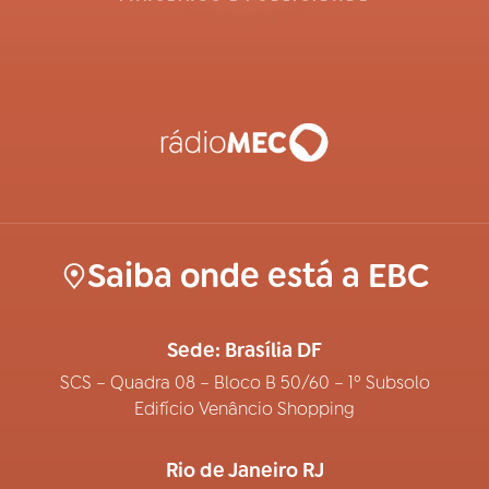
Saiba onde está a EBC
Sede: Brasília DF
SCS – Quadra 08 – Bloco B 50/60 – 1º Subsolo
Edifício Venâncio Shopping
Rio de Janeiro RJ