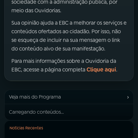
sociedade com a administração pública, por
meio das Ouvidorias.
Sua opinião ajuda a EBC a melhorar os serviços e
conteúdos ofertados ao cidadão. Por isso, não
se esqueça de incluir na sua mensagem o link
do conteúdo alvo de sua manifestação.
Para mais informações sobre a Ouvidoria da
Clique aqui
EBC, acesse a página completa
.
›
Veja mais do Programa
Carregando conteúdos...
Notícias Recentes