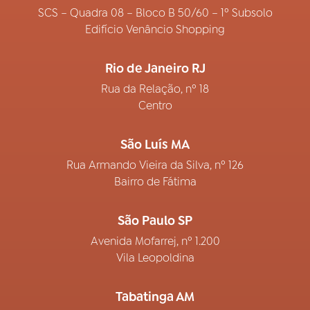
SCS – Quadra 08 – Bloco B 50/60 – 1º Subsolo
Edifício Venâncio Shopping
Rio de Janeiro RJ
Rua da Relação, nº 18
Centro
São Luís MA
Rua Armando Vieira da Silva, nº 126
Bairro de Fátima
São Paulo SP
Avenida Mofarrej, nº 1.200
Vila Leopoldina
Tabatinga AM