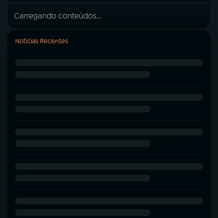
Carregando conteúdos...
Notícias Recentes