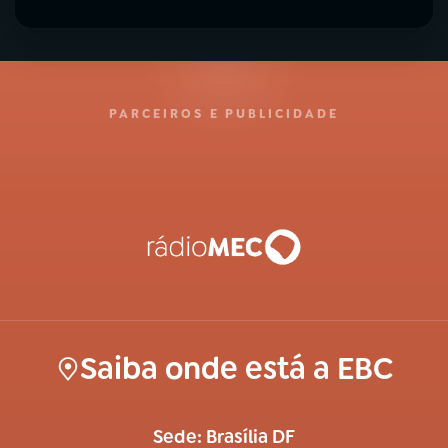
PARCEIROS E PUBLICIDADE
Saiba onde está a EBC
Sede: Brasília DF