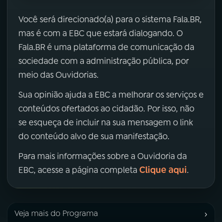
Você será direcionado(a) para o sistema Fala.BR,
mas é com a EBC que estará dialogando. O
Fala.BR é uma plataforma de comunicação da
sociedade com a administração pública, por
meio das Ouvidorias.
Sua opinião ajuda a EBC a melhorar os serviços e
conteúdos ofertados ao cidadão. Por isso, não
se esqueça de incluir na sua mensagem o link
do conteúdo alvo de sua manifestação.
Para mais informações sobre a Ouvidoria da
Clique aqui
EBC, acesse a página completa
.
›
Veja mais do Programa