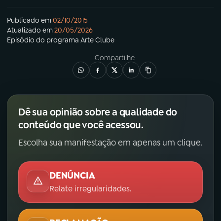
Publicado em
02/10/2015
Atualizado em
20/05/2026
Episódio
do programa
Arte Clube
Compartilhe
Dê sua opinião sobre a qualidade do
conteúdo que você acessou.
Escolha sua manifestação em apenas um clique.
DENÚNCIA
Relate irregularidades.