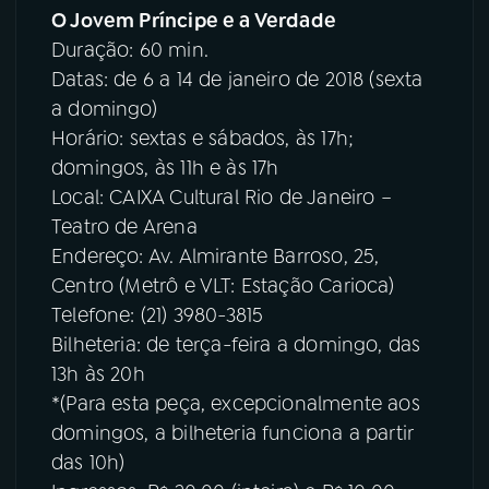
O Jovem Príncipe e a Verdade
Duração: 60 min.
Datas: de 6 a 14 de janeiro de 2018 (sexta
a domingo)
Horário: sextas e sábados, às 17h;
domingos, às 11h e às 17h
Local: CAIXA Cultural Rio de Janeiro –
Teatro de Arena
Endereço: Av. Almirante Barroso, 25,
Centro (Metrô e VLT: Estação Carioca)
Telefone: (21) 3980-3815
Bilheteria: de terça-feira a domingo, das
13h às 20h
*(Para esta peça, excepcionalmente aos
domingos, a bilheteria funciona a partir
das 10h)