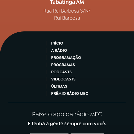
Tabatinga AM
Rua Rui Barbosa S/Nº
Rui Barbosa
INÍCIO
A RÁDIO
PROGRAMAÇÃO
PROGRAMAS
PODCASTS
VIDEOCASTS
ÚLTIMAS
PRÊMIO RÁDIO MEC
Baixe o app da rádio MEC
E tenha a gente sempre com você.