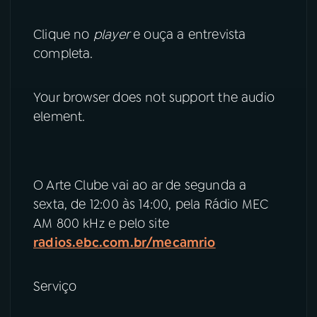
Clique no
player
e ouça a entrevista
completa.
Your browser does not support the audio
element.
O Arte Clube vai ao ar de segunda a
sexta, de 12:00 às 14:00, pela Rádio MEC
AM 800 kHz e pelo site
radios.ebc.com.br/mecamrio
Serviço