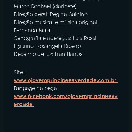
Marco Rochael (clarinete).
Direção geral: Regina Galdino
Direção musical e música original:
Fernanda Maia
Cenografia e adereços: Luis Rossi
Figurino: Rosângela Ribeiro
Desenho de luz: Fran Barros
Site:
www.ojovemprincipeeaverdade.com.br
Fanpage da peça:
www.facebook.com/ojovemprincipeeav
erdade