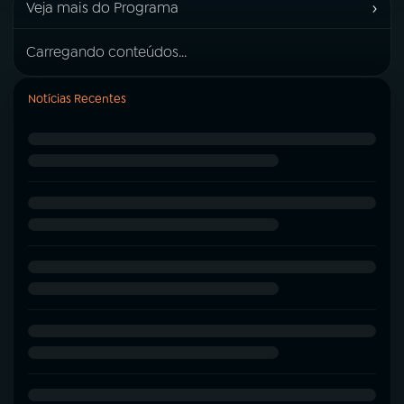
›
Veja mais do Programa
Carregando conteúdos...
Notícias Recentes