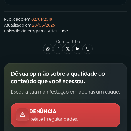
Publicado em
02/01/2018
Atualizado em
20/05/2026
Episódio
do programa
Arte Clube
Compartilhe
Dê sua opinião sobre a qualidade do
conteúdo que você acessou.
Escolha sua manifestação em apenas um clique.
DENÚNCIA
Relate irregularidades.