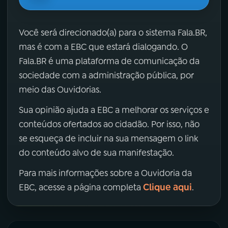
Você será direcionado(a) para o sistema Fala.BR,
mas é com a EBC que estará dialogando. O
Fala.BR é uma plataforma de comunicação da
sociedade com a administração pública, por
meio das Ouvidorias.
Sua opinião ajuda a EBC a melhorar os serviços e
conteúdos ofertados ao cidadão. Por isso, não
se esqueça de incluir na sua mensagem o link
do conteúdo alvo de sua manifestação.
Para mais informações sobre a Ouvidoria da
Clique aqui
EBC, acesse a página completa
.