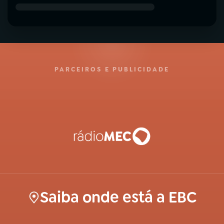
PARCEIROS E PUBLICIDADE
Saiba onde está a EBC