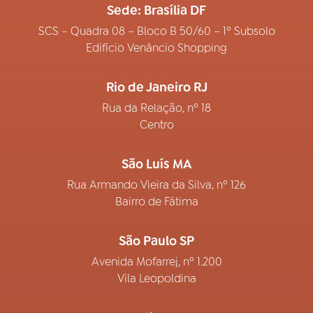
Sede: Brasília DF
SCS – Quadra 08 – Bloco B 50/60 – 1º Subsolo
Edifício Venâncio Shopping
Rio de Janeiro RJ
Rua da Relação, nº 18
Centro
São Luís MA
Rua Armando Vieira da Silva, nº 126
Bairro de Fátima
São Paulo SP
Avenida Mofarrej, nº 1.200
Vila Leopoldina