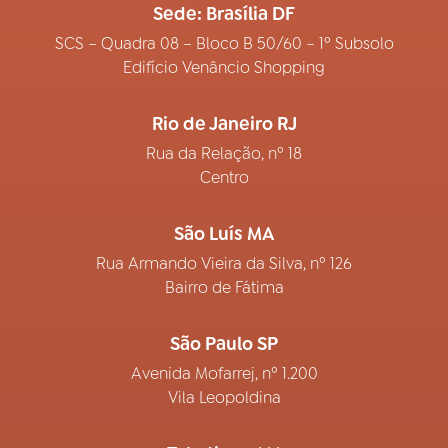
Sede: Brasília DF
SCS – Quadra 08 – Bloco B 50/60 – 1º Subsolo
Edifício Venâncio Shopping
Rio de Janeiro RJ
Rua da Relação, nº 18
Centro
São Luís MA
Rua Armando Vieira da Silva, nº 126
Bairro de Fátima
São Paulo SP
Avenida Mofarrej, nº 1.200
Vila Leopoldina