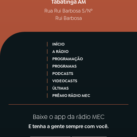
Tabatinga AM
Rua Rui Barbosa S/Nº
Rui Barbosa
INÍCIO
A RÁDIO
PROGRAMAÇÃO
PROGRAMAS
PODCASTS
VIDEOCASTS
ÚLTIMAS
PRÊMIO RÁDIO MEC
Baixe o app da rádio MEC
E tenha a gente sempre com você.