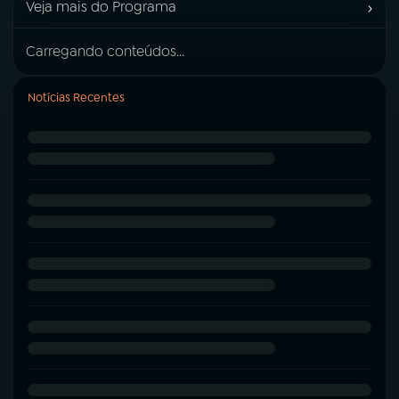
›
Veja mais do Programa
Carregando conteúdos...
Notícias Recentes