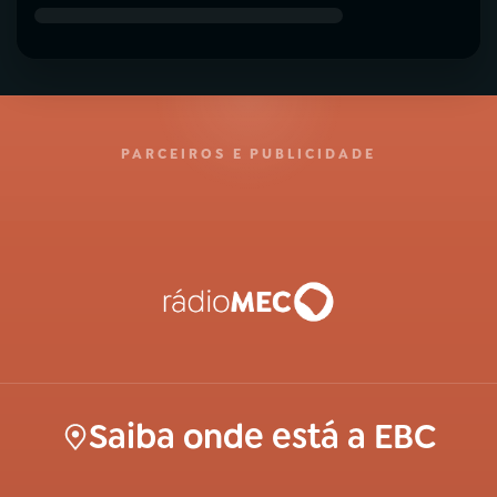
PARCEIROS E PUBLICIDADE
Saiba onde está a EBC