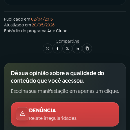
Publicado em
02/04/2015
Atualizado em
20/05/2026
Episódio
do programa
Arte Clube
Compartilhe
Dê sua opinião sobre a qualidade do
conteúdo que você acessou.
Escolha sua manifestação em apenas um clique.
DENÚNCIA
Relate irregularidades.