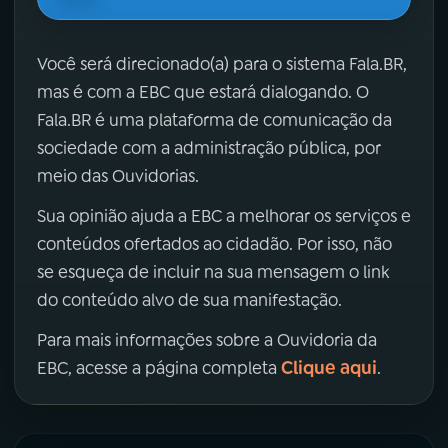
Você será direcionado(a) para o sistema Fala.BR,
mas é com a EBC que estará dialogando. O
Fala.BR é uma plataforma de comunicação da
sociedade com a administração pública, por
meio das Ouvidorias.
Sua opinião ajuda a EBC a melhorar os serviços e
conteúdos ofertados ao cidadão. Por isso, não
se esqueça de incluir na sua mensagem o link
do conteúdo alvo de sua manifestação.
Para mais informações sobre a Ouvidoria da
Clique aqui
EBC, acesse a página completa
.