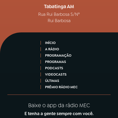
Tabatinga AM
Rua Rui Barbosa S/Nº
Rui Barbosa
INÍCIO
A RÁDIO
PROGRAMAÇÃO
PROGRAMAS
PODCASTS
VIDEOCASTS
ÚLTIMAS
PRÊMIO RÁDIO MEC
Baixe o app da rádio MEC
E tenha a gente sempre com você.