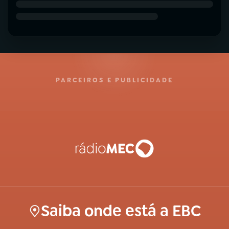
PARCEIROS E PUBLICIDADE
Saiba onde está a EBC