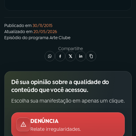
Publicado em
30/11/2015
Atualizado em
20/05/2026
Episódio
do programa
Arte Clube
Compartilhe
Dê sua opinião sobre a qualidade do
conteúdo que você acessou.
Escolha sua manifestação em apenas um clique.
DENÚNCIA
Relate irregularidades.