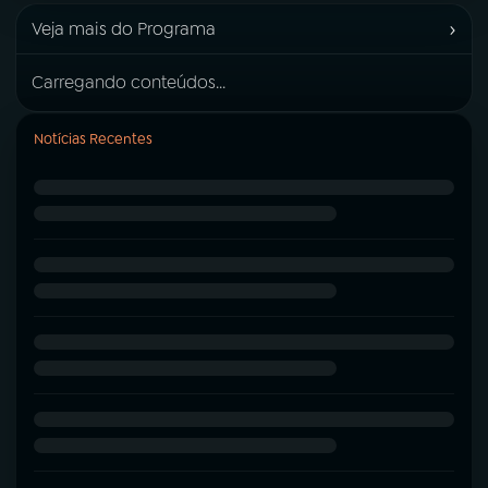
›
Veja mais do Programa
Carregando conteúdos...
Notícias Recentes