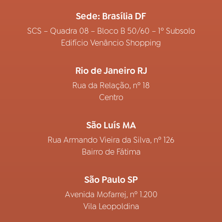
Sede: Brasília DF
SCS – Quadra 08 – Bloco B 50/60 – 1º Subsolo
Edifício Venâncio Shopping
Rio de Janeiro RJ
Rua da Relação, nº 18
Centro
São Luís MA
Rua Armando Vieira da Silva, nº 126
Bairro de Fátima
São Paulo SP
Avenida Mofarrej, nº 1.200
Vila Leopoldina