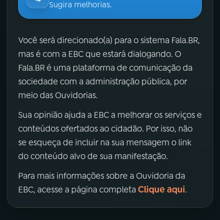
Sugira melhorias.
Você será direcionado(a) para o sistema Fala.BR,
mas é com a EBC que estará dialogando. O
Fala.BR é uma plataforma de comunicação da
sociedade com a administração pública, por
meio das Ouvidorias.
Sua opinião ajuda a EBC a melhorar os serviços e
conteúdos ofertados ao cidadão. Por isso, não
se esqueça de incluir na sua mensagem o link
do conteúdo alvo de sua manifestação.
Para mais informações sobre a Ouvidoria da
Clique aqui
EBC, acesse a página completa
.