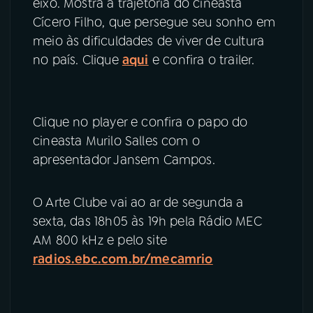
eixo. Mostra a trajetória do cineasta
Cícero Filho, que persegue seu sonho em
meio às dificuldades de viver de cultura
no país. Clique
aqui
e confira o trailer.
Clique no player e confira o papo do
cineasta Murilo Salles com o
apresentador Jansem Campos.
O Arte Clube vai ao ar de segunda a
sexta, das 18h05 às 19h pela Rádio MEC
AM 800 kHz e pelo site
radios.ebc.com.br/mecamrio