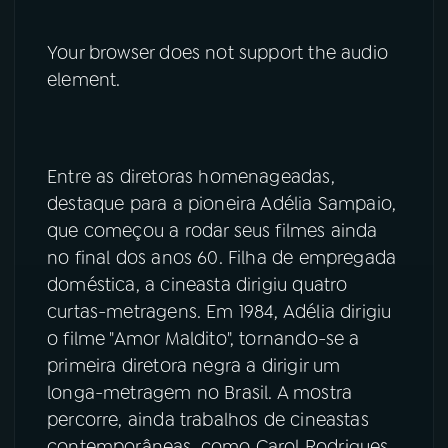
Your browser does not support the audio
element.
Entre as diretoras homenageadas,
destaque para a pioneira Adélia Sampaio,
que começou a rodar seus filmes ainda
no final dos anos 60. Filha de empregada
doméstica, a cineasta dirigiu quatro
curtas-metragens. Em 1984, Adélia dirigiu
o filme "Amor Maldito", tornando-se a
primeira diretora negra a dirigir um
longa-metragem no Brasil. A mostra
percorre, ainda trabalhos de cineastas
contemporâneas, como Carol Rodrigues,