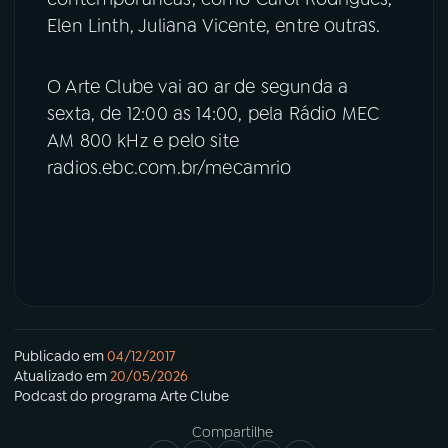
Elen Linth, Juliana Vicente, entre outras.
O Arte Clube vai ao ar de segunda a
sexta, de 12:00 as 14:00, pela Rádio MEC
AM 800 kHz e pelo site
radios.ebc.com.br/mecamrio
Publicado em
04/12/2017
Atualizado em
20/05/2026
Podcast
do programa
Arte Clube
Compartilhe