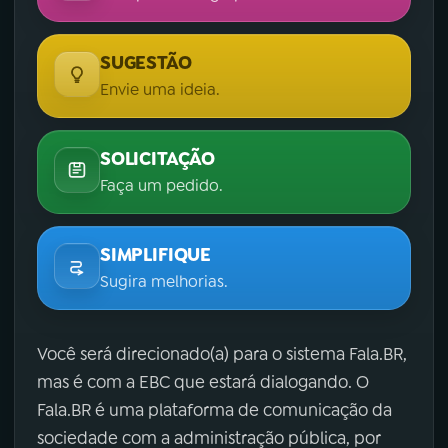
SUGESTÃO
Envie uma ideia.
SOLICITAÇÃO
Faça um pedido.
SIMPLIFIQUE
Sugira melhorias.
Você será direcionado(a) para o sistema Fala.BR,
mas é com a EBC que estará dialogando. O
Fala.BR é uma plataforma de comunicação da
sociedade com a administração pública, por