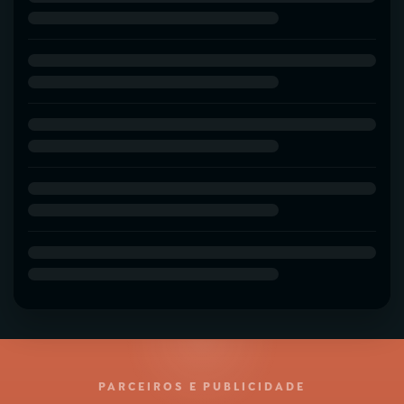
PARCEIROS E PUBLICIDADE