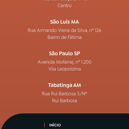
Centro
São Luís MA
Rua Armando Vieira da Silva, nº 126
Bairro de Fátima
São Paulo SP
Avenida Mofarrej, nº 1.200
Vila Leopoldina
Tabatinga AM
Rua Rui Barbosa S/Nº
Rui Barbosa
INÍCIO