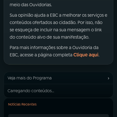
meio das Ouvidorias.
Sua opinião ajuda a EBC a melhorar os serviços e
conteúdos ofertados ao cidadão. Por isso, não
se esqueça de incluir na sua mensagem o link
do conteúdo alvo de sua manifestação.
Para mais informações sobre a Ouvidoria da
Clique aqui
EBC, acesse a página completa
.
›
Veja mais do Programa
Carregando conteúdos...
Notícias Recentes