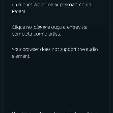
uma questão do olhar pessoal”, conta
Rafael.
Clique no
player
e ouça a entrevista
completa com o artista.
Your browser does not support the audio
element.