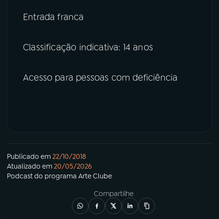
Entrada franca
Classificação indicativa: 14 anos
Acesso para pessoas com deficiência
Publicado em
22/10/2018
Atualizado em
20/05/2026
Podcast
do programa
Arte Clube
Compartilhe