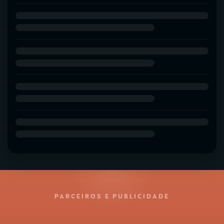
PARCEIROS E PUBLICIDADE