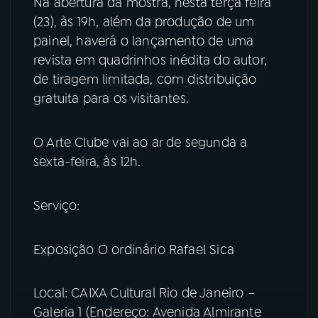
Na abertura da mostra, nesta terça feira
(23), às 19h, além da produção de um
painel, haverá o lançamento de uma
revista em quadrinhos inédita do autor,
de tiragem limitada, com distribuição
gratuita para os visitantes.
O Arte Clube vai ao ar de segunda a
sexta-feira, às 12h.
Serviço:
Exposição O ordinário Rafael Sica
Local: CAIXA Cultural Rio de Janeiro –
Galeria 1 (Endereço: Avenida Almirante