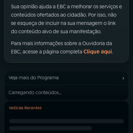
Sua opinião ajuda a EBC a melhorar os serviços e
conteúdos ofertados ao cidadão. Por isso, não
se esqueça de incluir na sua mensagem o link
do conteúdo alvo de sua manifestação.
Para mais informações sobre a Ouvidoria da
Clique aqui
EBC, acesse a página completa
.
›
Veja mais do Programa
Carregando conteúdos...
Notícias Recentes