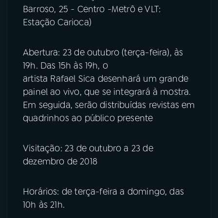
Barroso, 25 - Centro -Metrô e VLT:
Estação Carioca)
Abertura: 23 de outubro (terça-feira), às
19h. Das 15h às 19h, o
artista Rafael Sica desenhará um grande
painel ao vivo, que se integrará à mostra.
Em seguida, serão distribuídas revistas em
quadrinhos ao público presente
Visitação: 23 de outubro a 23 de
dezembro de 2018
Horários: de terça-feira a domingo, das
10h às 21h.