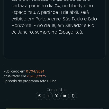
cartaz a partir do dia 04, no Liberty e no
Espaço Itaú. A partir de 11 de abril, será
exibido em Porto Alegre, São Paulo e Belo
Horizonte. E no dia 18, em Salvador e Rio
de Janeiro, sempre no Espaço Itaú.
Publicado em
01/04/2024
Atualizado em
20/05/2026
Episódio
do programa
Arte Clube
Compartilhe