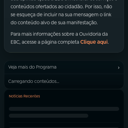
conteúdos ofertados ao cidadão. Por isso, não
se esqueça de incluir na sua mensagem o link
do conteúdo alvo de sua manifestação.
Para mais informações sobre a Ouvidoria da
Clique aqui
EBC, acesse a página completa
.
›
Veja mais do Programa
Carregando conteúdos...
Notícias Recentes