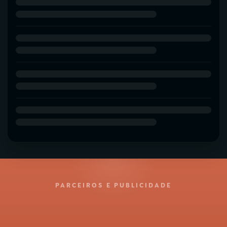
PARCEIROS E PUBLICIDADE