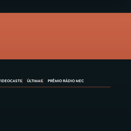
VIDEOCASTS
ÚLTIMAS
PRÊMIO RÁDIO MEC