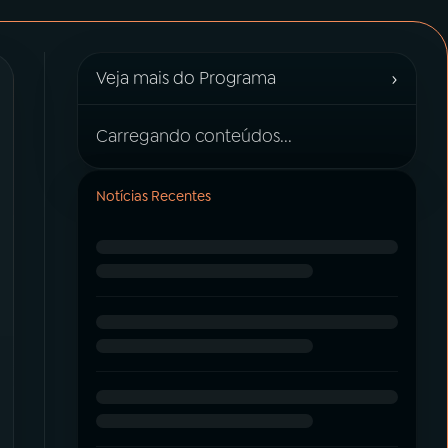
›
Veja mais do Programa
Carregando conteúdos...
Notícias Recentes