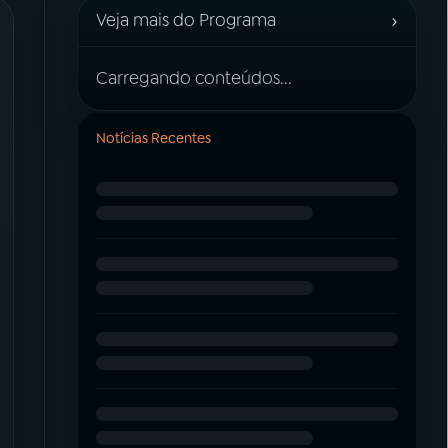
›
Veja mais do Programa
Carregando conteúdos...
Notícias Recentes