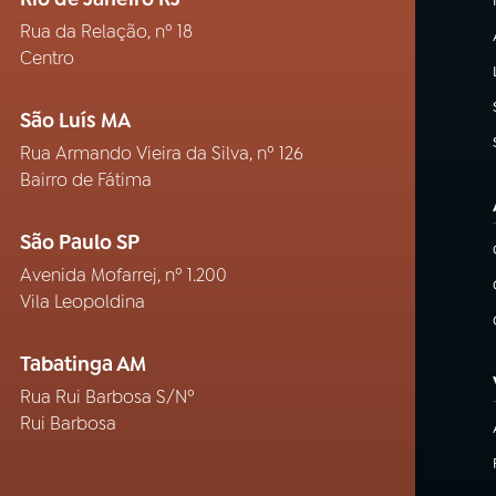
Rua da Relação, nº 18
Centro
São Luís MA
Rua Armando Vieira da Silva, nº 126
Bairro de Fátima
São Paulo SP
Avenida Mofarrej, nº 1.200
Vila Leopoldina
Tabatinga AM
Rua Rui Barbosa S/Nº
Rui Barbosa