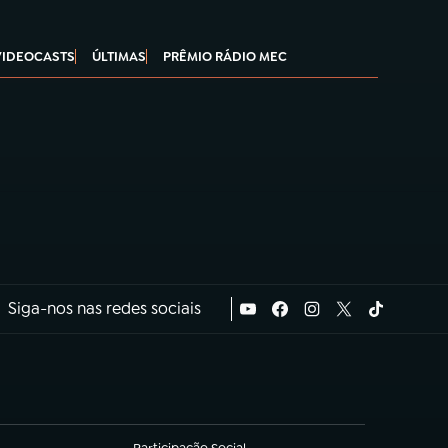
VIDEOCASTS
ÚLTIMAS
PRÊMIO RÁDIO MEC
Siga-nos nas redes sociais