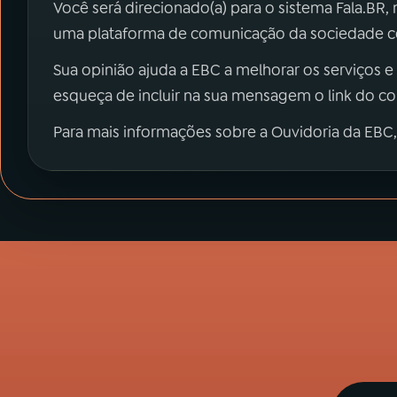
Você será direcionado(a) para o sistema Fala.BR,
uma plataforma de comunicação da sociedade co
Sua opinião ajuda a EBC a melhorar os serviços e
esqueça de incluir na sua mensagem o link do c
Para mais informações sobre a Ouvidoria da EBC