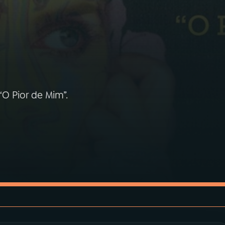
“O Pior de Mim”.