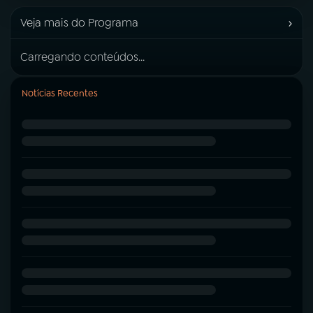
›
Veja mais do Programa
Carregando conteúdos...
Notícias Recentes