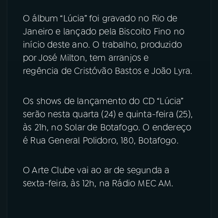
O álbum “Lúcia” foi gravado no Rio de
Janeiro e lançado pela Biscoito Fino no
início deste ano. O trabalho, produzido
por José Milton, tem arranjos e
regência de Cristóvão Bastos e João Lyra.
Os shows de lançamento do CD “Lúcia”
serão nesta quarta (24) e quinta-feira (25),
às 21h, no Solar de Botafogo. O endereço
é Rua General Polidoro, 180, Botafogo.
O Arte Clube vai ao ar de segunda a
sexta-feira, às 12h, na Rádio MEC AM.