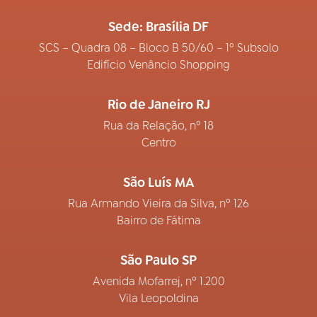
Sede: Brasília DF
SCS – Quadra 08 – Bloco B 50/60 – 1º Subsolo
Edifício Venâncio Shopping
Rio de Janeiro RJ
Rua da Relação, nº 18
Centro
São Luís MA
Rua Armando Vieira da Silva, nº 126
Bairro de Fátima
São Paulo SP
Avenida Mofarrej, nº 1.200
Vila Leopoldina