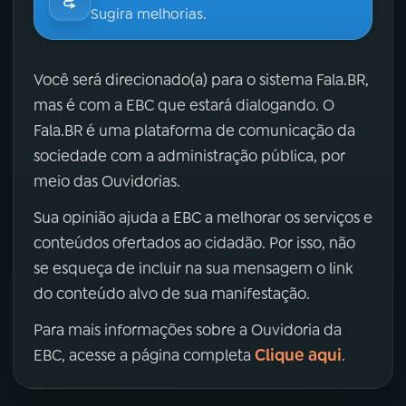
Sugira melhorias.
Você será direcionado(a) para o sistema Fala.BR,
mas é com a EBC que estará dialogando. O
Fala.BR é uma plataforma de comunicação da
sociedade com a administração pública, por
meio das Ouvidorias.
Sua opinião ajuda a EBC a melhorar os serviços e
conteúdos ofertados ao cidadão. Por isso, não
se esqueça de incluir na sua mensagem o link
do conteúdo alvo de sua manifestação.
Para mais informações sobre a Ouvidoria da
Clique aqui
EBC, acesse a página completa
.