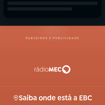
PARCEIROS E PUBLICIDADE
Saiba onde está a EBC