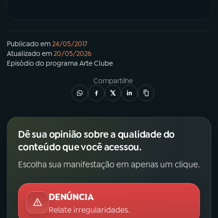
Publicado em
24/05/2017
Atualizado em
20/05/2026
Episódio
do programa
Arte Clube
Compartilhe
Dê sua opinião sobre a qualidade do
conteúdo que você acessou.
Escolha sua manifestação em apenas um clique.
DENÚNCIA
Relate irregularidades.