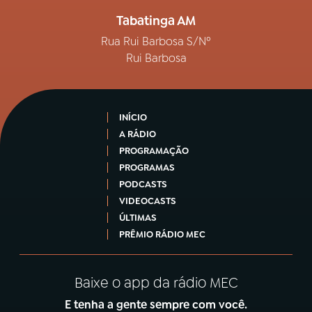
Tabatinga AM
Rua Rui Barbosa S/Nº
Rui Barbosa
INÍCIO
A RÁDIO
PROGRAMAÇÃO
PROGRAMAS
PODCASTS
VIDEOCASTS
ÚLTIMAS
PRÊMIO RÁDIO MEC
Baixe o app da rádio MEC
E tenha a gente sempre com você.