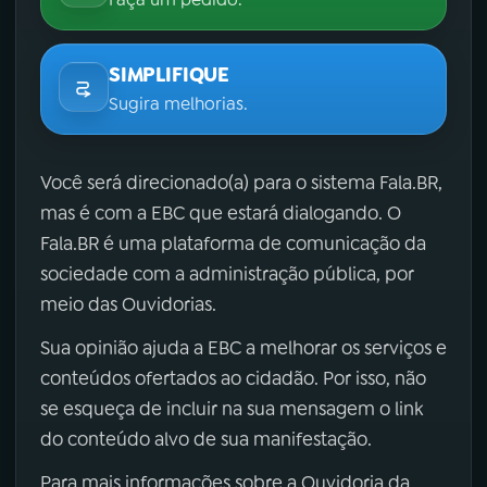
SIMPLIFIQUE
Sugira melhorias.
Você será direcionado(a) para o sistema Fala.BR,
mas é com a EBC que estará dialogando. O
Fala.BR é uma plataforma de comunicação da
sociedade com a administração pública, por
meio das Ouvidorias.
Sua opinião ajuda a EBC a melhorar os serviços e
conteúdos ofertados ao cidadão. Por isso, não
se esqueça de incluir na sua mensagem o link
do conteúdo alvo de sua manifestação.
Para mais informações sobre a Ouvidoria da