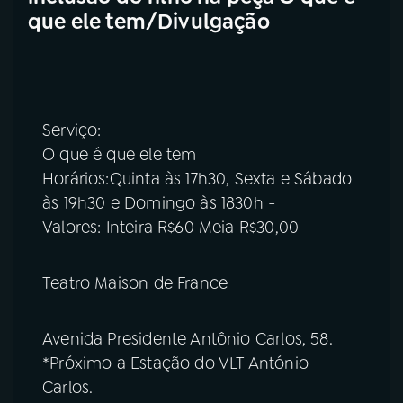
que ele tem/Divulgação
Serviço:
O que é que ele tem
Horários:Quinta às 17h30, Sexta e Sábado
às 19h30 e Domingo às 1830h -
Valores: Inteira R$60 Meia R$30,00
Teatro Maison de France
Avenida Presidente Antônio Carlos, 58.
*Próximo a Estação do VLT António
Carlos.