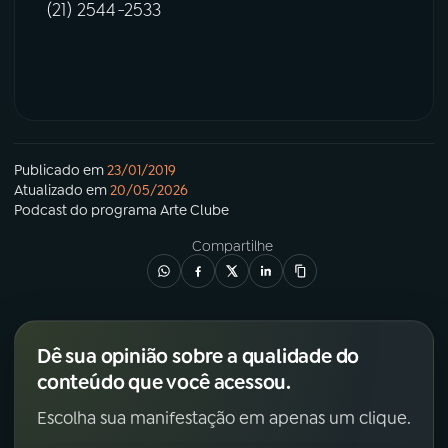
(21) 2544-2533
Publicado em
23/01/2019
Atualizado em
20/05/2026
Podcast
do programa
Arte Clube
Compartilhe
Dê sua opinião sobre a qualidade do
conteúdo que você acessou.
Escolha sua manifestação em apenas um clique.