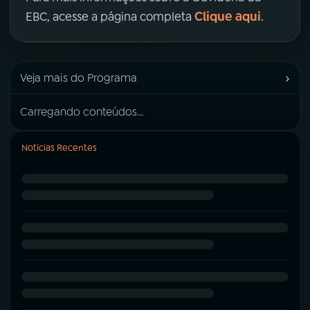
Clique aqui
EBC, acesse a página completa
.
›
Veja mais do Programa
Carregando conteúdos...
Notícias Recentes