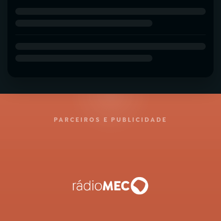
PARCEIROS E PUBLICIDADE