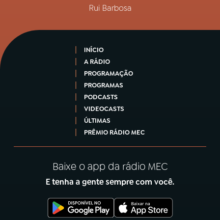
Rui Barbosa
INÍCIO
A RÁDIO
PROGRAMAÇÃO
PROGRAMAS
PODCASTS
VIDEOCASTS
ÚLTIMAS
PRÊMIO RÁDIO MEC
Baixe o app da rádio MEC
E tenha a gente sempre com você.