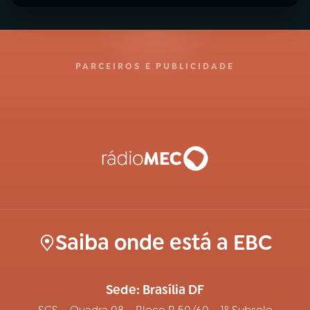
PARCEIROS E PUBLICIDADE
Saiba onde está a EBC
Sede: Brasília DF