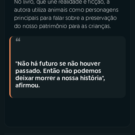
No livro, que une realidade e ficção, a
autora utiliza animais como personagens
principais para falar sobre a preservação
do nosso patrimônio para as crianças.
"Não há futuro se não houver
passado. Então não podemos
deixar morrer a nossa história",
afirmou.