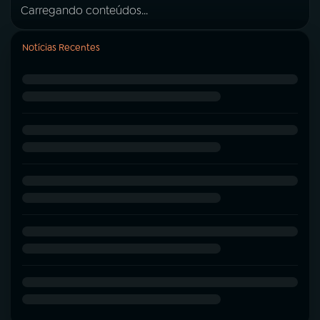
Carregando conteúdos...
Notícias Recentes