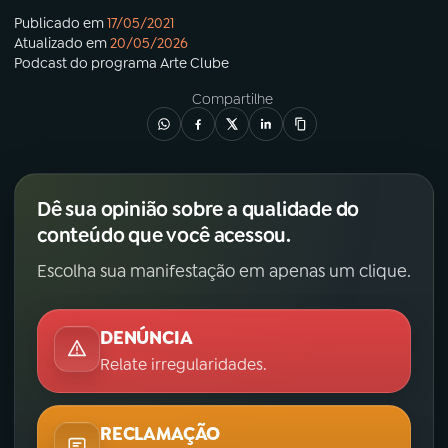
Publicado em
17/05/2021
Atualizado em
20/05/2026
Podcast
do programa
Arte Clube
Compartilhe
Dê sua opinião sobre a qualidade do
conteúdo que você acessou.
Escolha sua manifestação em apenas um clique.
DENÚNCIA
Relate irregularidades.
RECLAMAÇÃO