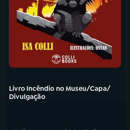
Livro Incêndio no Museu/Capa/
Divulgação