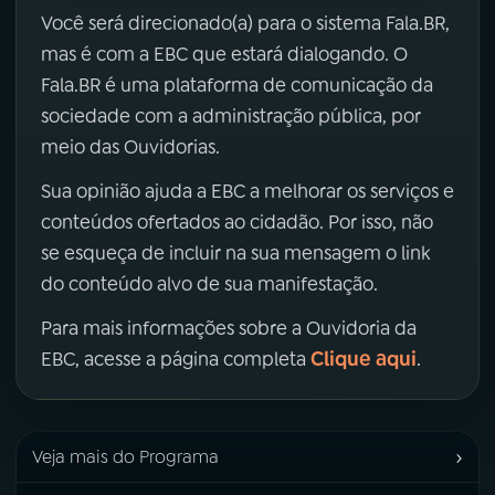
Você será direcionado(a) para o sistema Fala.BR,
mas é com a EBC que estará dialogando. O
Fala.BR é uma plataforma de comunicação da
sociedade com a administração pública, por
meio das Ouvidorias.
Sua opinião ajuda a EBC a melhorar os serviços e
conteúdos ofertados ao cidadão. Por isso, não
se esqueça de incluir na sua mensagem o link
do conteúdo alvo de sua manifestação.
Para mais informações sobre a Ouvidoria da
Clique aqui
EBC, acesse a página completa
.
›
Veja mais do Programa