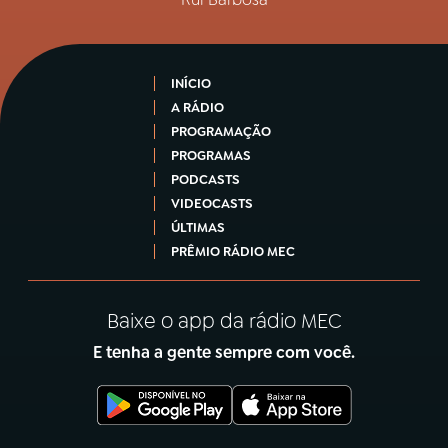
INÍCIO
A RÁDIO
PROGRAMAÇÃO
PROGRAMAS
PODCASTS
VIDEOCASTS
ÚLTIMAS
PRÊMIO RÁDIO MEC
Baixe o app da rádio MEC
E tenha a gente sempre com você.