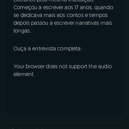
Começou a escrever aos 17 anos, quando
se dedicava mais aos contos e tempos
depois passou a escrever narrativas mais
longas.
Ouça a entrevista completa:
Your browser does not support the audio
element.