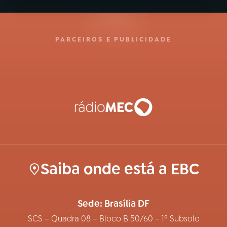
PARCEIROS E PUBLICIDADE
Saiba onde está a EBC
Sede: Brasília DF
SCS – Quadra 08 – Bloco B 50/60 – 1º Subsolo