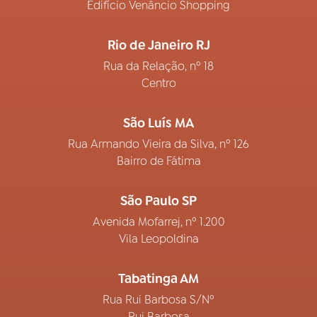
Edifício Venâncio Shopping
Rio de Janeiro RJ
Rua da Relação, nº 18
Centro
São Luís MA
Rua Armando Vieira da Silva, nº 126
Bairro de Fátima
São Paulo SP
Avenida Mofarrej, nº 1.200
Vila Leopoldina
Tabatinga AM
Rua Rui Barbosa S/Nº
Rui Barbosa