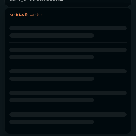
Notícias Recentes