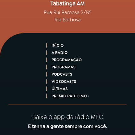
Tabatinga AM
Rua Rui Barbosa S/Nº
Rui Barbosa
INÍCIO
A RÁDIO
PROGRAMAÇÃO
PROGRAMAS
PODCASTS
VIDEOCASTS
ÚLTIMAS
PRÊMIO RÁDIO MEC
Baixe o app da rádio MEC
E tenha a gente sempre com você.