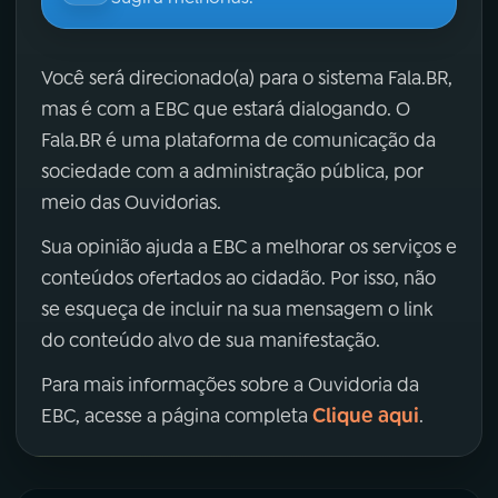
Você será direcionado(a) para o sistema Fala.BR,
mas é com a EBC que estará dialogando. O
Fala.BR é uma plataforma de comunicação da
sociedade com a administração pública, por
meio das Ouvidorias.
Sua opinião ajuda a EBC a melhorar os serviços e
conteúdos ofertados ao cidadão. Por isso, não
se esqueça de incluir na sua mensagem o link
do conteúdo alvo de sua manifestação.
Para mais informações sobre a Ouvidoria da
Clique aqui
EBC, acesse a página completa
.