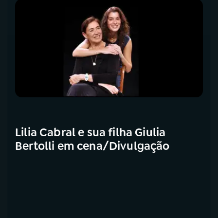
Lilia Cabral e sua filha Giulia
Bertolli em cena/Divulgação