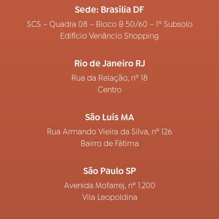
Sede: Brasília DF
SCS – Quadra 08 – Bloco B 50/60 – 1º Subsolo
Edifício Venâncio Shopping
Rio de Janeiro RJ
Rua da Relação, nº 18
Centro
São Luís MA
Rua Armando Vieira da Silva, nº 126
Bairro de Fátima
São Paulo SP
Avenida Mofarrej, nº 1.200
Vila Leopoldina