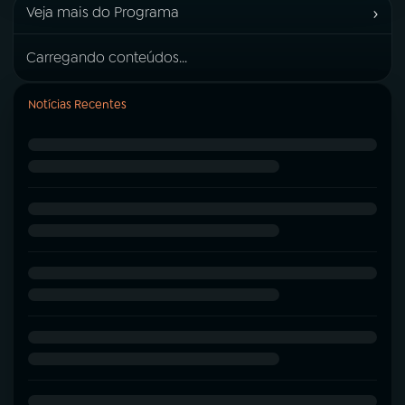
›
Veja mais do Programa
Carregando conteúdos...
Notícias Recentes