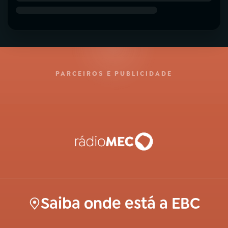
PARCEIROS E PUBLICIDADE
Saiba onde está a EBC