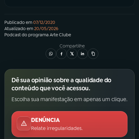
Publicado em
07/12/2020
Atualizado em
20/05/2026
Podcast
do programa
Arte Clube
Compartilhe
Dê sua opinião sobre a qualidade do
conteúdo que você acessou.
Escolha sua manifestação em apenas um clique.
DENÚNCIA
Relate irregularidades.