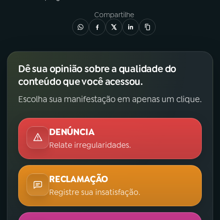
Compartilhe
Dê sua opinião sobre a qualidade do
conteúdo que você acessou.
Escolha sua manifestação em apenas um clique.
DENÚNCIA
Relate irregularidades.
RECLAMAÇÃO
Registre sua insatisfação.