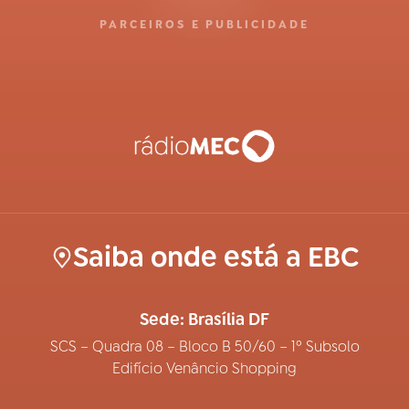
PARCEIROS E PUBLICIDADE
Saiba onde está a EBC
Sede: Brasília DF
SCS – Quadra 08 – Bloco B 50/60 – 1º Subsolo
Edifício Venâncio Shopping