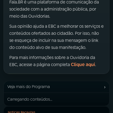
Fala.BR é uma plataforma de comunicação da
sociedade com a administração pública, por
meio das Ouvidorias.
Sua opinião ajuda a EBC a melhorar os serviços e
conteúdos ofertados ao cidadão. Por isso, não
se esqueça de incluir na sua mensagem o link
do conteúdo alvo de sua manifestação.
Para mais informações sobre a Ouvidoria da
Clique aqui
EBC, acesse a página completa
.
›
Veja mais do Programa
Carregando conteúdos...
Notícias Recentes