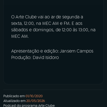
O Arte Clube vai ao ar de segunda a
sexta, 12:00, na MEC AM e FM. E aos
sábados e domingos, de 12:00 às 13:00, na
MEC AM.
Apresentação e edição: Jansem Campos
Produção: David Isidoro
Publicado em
01/10/2020
Atualizado em
20/05/2026
Podcast
do programa
Arte Clube