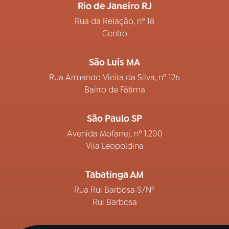
Rio de Janeiro RJ
Rua da Relação, nº 18
Centro
São Luís MA
Rua Armando Vieira da Silva, nº 126
Bairro de Fátima
São Paulo SP
Avenida Mofarrej, nº 1.200
Vila Leopoldina
Tabatinga AM
Rua Rui Barbosa S/Nº
Rui Barbosa