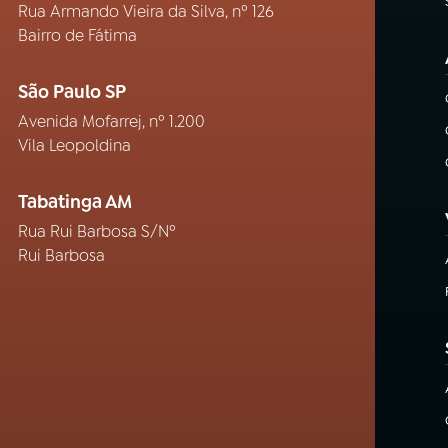
Rua Armando Vieira da Silva, nº 126
Bairro de Fátima
São Paulo SP
Avenida Mofarrej, nº 1.200
Vila Leopoldina
Tabatinga AM
Rua Rui Barbosa S/Nº
Rui Barbosa