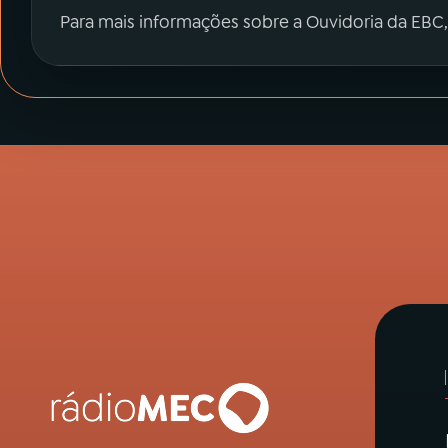
Para mais informações sobre a Ouvidoria da EBC