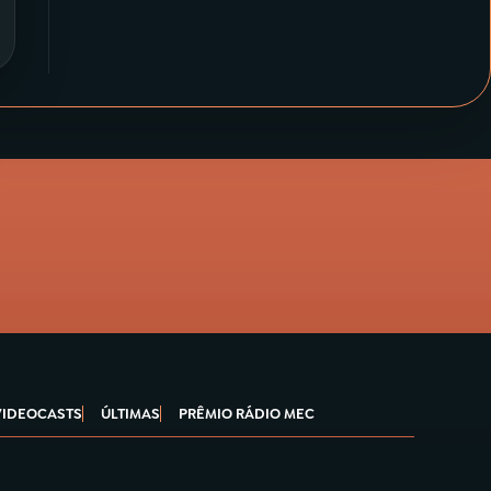
VIDEOCASTS
ÚLTIMAS
PRÊMIO RÁDIO MEC