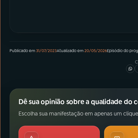
Publicado em
31/07/2023
Atualizado em
20/05/2026
Episódio
do pro
C
Dê sua opinião sobre a qualidade do 
Escolha sua manifestação em apenas um clique