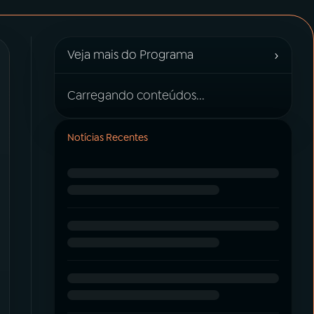
›
Veja mais do Programa
Carregando conteúdos...
Notícias Recentes