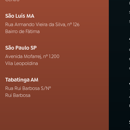
São Luís MA
Rua Armando Vieira da Silva, nº 126
Bairro de Fátima
São Paulo SP
Avenida Mofarrej, nº 1.200
Vila Leopoldina
Tabatinga AM
Rua Rui Barbosa S/Nº
Rui Barbosa