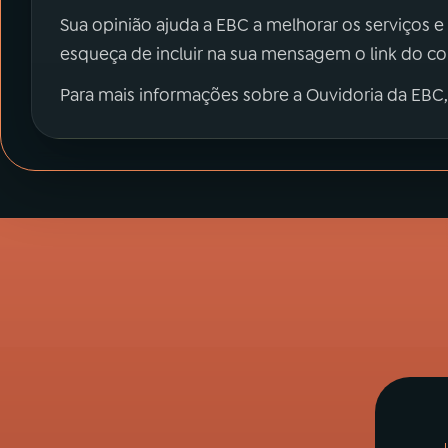
Sua opinião ajuda a EBC a melhorar os serviços e
esqueça de incluir na sua mensagem o link do c
Para mais informações sobre a Ouvidoria da EBC