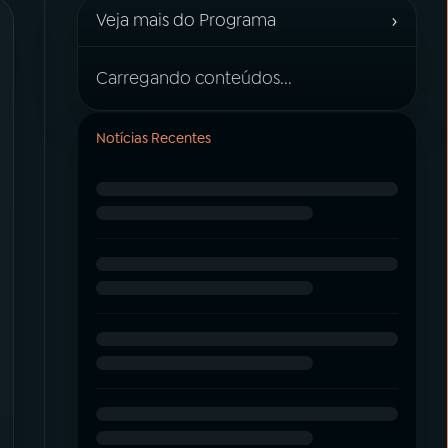
›
Veja mais do Programa
Carregando conteúdos...
Notícias Recentes