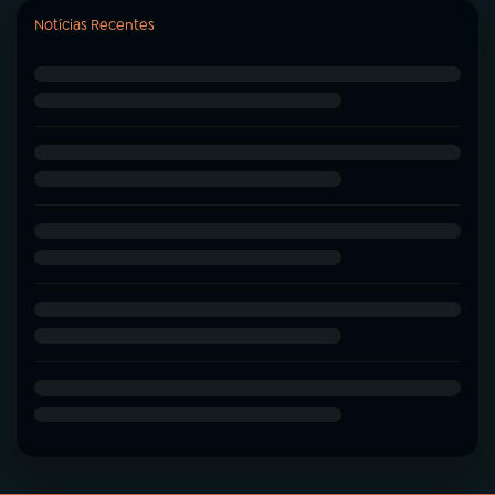
Notícias Recentes