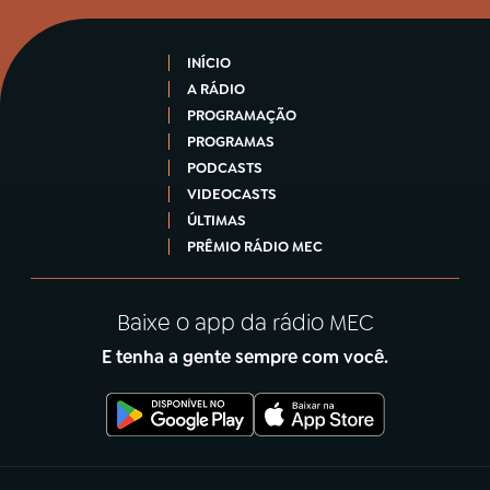
INÍCIO
A RÁDIO
PROGRAMAÇÃO
PROGRAMAS
PODCASTS
VIDEOCASTS
ÚLTIMAS
PRÊMIO RÁDIO MEC
Baixe o app da rádio MEC
E tenha a gente sempre com você.