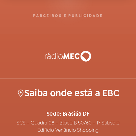
PARCEIROS E PUBLICIDADE
Saiba onde está a EBC
Sede: Brasília DF
SCS – Quadra 08 – Bloco B 50/60 – 1º Subsolo
Edifício Venâncio Shopping