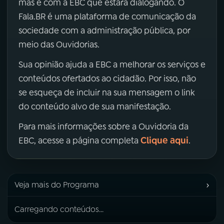
mas é com a EBC que estará dialogando. O
Fala.BR é uma plataforma de comunicação da
sociedade com a administração pública, por
meio das Ouvidorias.
Sua opinião ajuda a EBC a melhorar os serviços e
conteúdos ofertados ao cidadão. Por isso, não
se esqueça de incluir na sua mensagem o link
do conteúdo alvo de sua manifestação.
Para mais informações sobre a Ouvidoria da
Clique aqui
EBC, acesse a página completa
.
›
Veja mais do Programa
Carregando conteúdos...