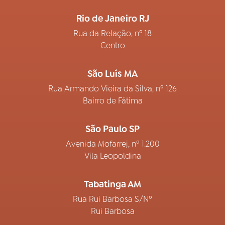
Rio de Janeiro RJ
Rua da Relação, nº 18
Centro
São Luís MA
Rua Armando Vieira da Silva, nº 126
Bairro de Fátima
São Paulo SP
Avenida Mofarrej, nº 1.200
Vila Leopoldina
Tabatinga AM
Rua Rui Barbosa S/Nº
Rui Barbosa