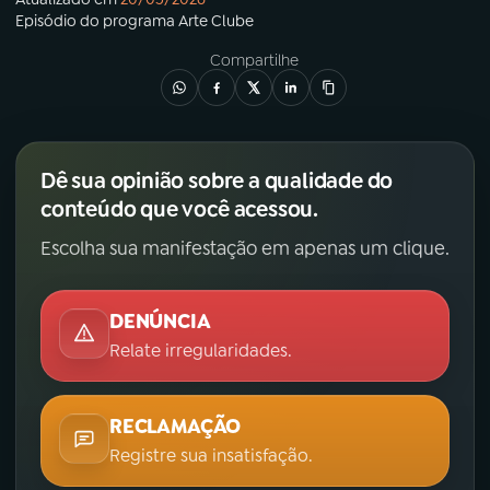
Episódio
do programa
Arte Clube
Compartilhe
Dê sua opinião sobre a qualidade do
conteúdo que você acessou.
Escolha sua manifestação em apenas um clique.
DENÚNCIA
Relate irregularidades.
RECLAMAÇÃO
Registre sua insatisfação.