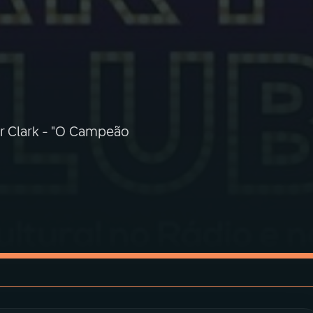
er Clark - "O Campeão