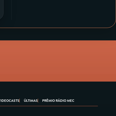
VIDEOCASTS
ÚLTIMAS
PRÊMIO RÁDIO MEC