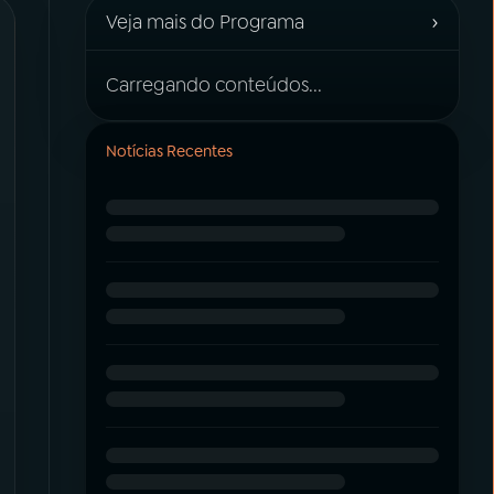
›
Veja mais do Programa
Carregando conteúdos...
Notícias Recentes