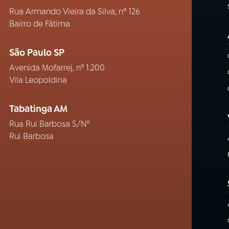
Rua Armando Vieira da Silva, nº 126
Bairro de Fátima
São Paulo SP
Avenida Mofarrej, nº 1.200
Vila Leopoldina
Tabatinga AM
Rua Rui Barbosa S/Nº
Rui Barbosa