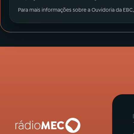
Para mais informações sobre a Ouvidoria da EBC