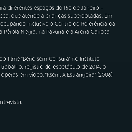
a diferentes espaços do Rio de Janeiro –
cca, que atende a crianças superdotadas. Em
, ocupando inclusive o Centro de Referência da
na Pérola Negra, na Pavuna e a Arena Carioca
 filme "Berio sem Censura" no Instituto
trabalho, registro do espetáculo de 2014, o
 óperas em vídeo,
"
Kseni, A Estrangeira" (2006)
trevista.