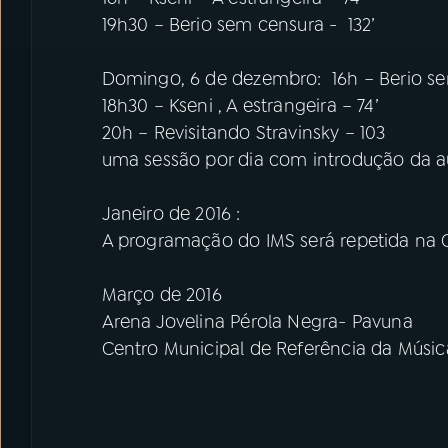
19h30 – Berio sem censura - 132’
Domingo, 6 de dezembro: 16h – Berio se
18h30 – Kseni , A estrangeira – 74’
20h – Revisitando Stravinsky – 103
uma sessão por dia com introdução da a
Janeiro de 2016 :
A programação do IMS será repetida na
Março de 2016
Arena Jovelina Pérola Negra- Pavuna
Centro Municipal de Referência da Música