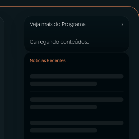
›
Veja mais do Programa
Carregando conteúdos...
Notícias Recentes