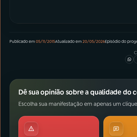
Publicado em
05/11/2015
Atualizado em
20/05/2026
Episódio
do pro
C
Dê sua opinião sobre a qualidade do 
Escolha sua manifestação em apenas um clique