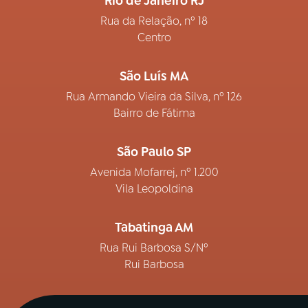
Rio de Janeiro RJ
Rua da Relação, nº 18
Centro
São Luís MA
Rua Armando Vieira da Silva, nº 126
Bairro de Fátima
São Paulo SP
Avenida Mofarrej, nº 1.200
Vila Leopoldina
Tabatinga AM
Rua Rui Barbosa S/Nº
Rui Barbosa