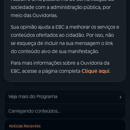
sociedade com a administração pública, por
meio das Ouvidorias.
Sua opinião ajuda a EBC a melhorar os serviços e
conteúdos ofertados ao cidadão. Por isso, não
se esqueça de incluir na sua mensagem o link
do conteúdo alvo de sua manifestação.
Para mais informações sobre a Ouvidoria da
Clique aqui
EBC, acesse a página completa
.
›
Veja mais do Programa
Carregando conteúdos...
Notícias Recentes