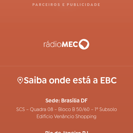
PARCEIROS E PUBLICIDADE
Saiba onde está a EBC
Sede: Brasília DF
SCS – Quadra 08 – Bloco B 50/60 – 1º Subsolo
Edifício Venâncio Shopping