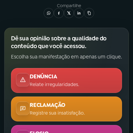
Compartilhe
Dê sua opinião sobre a qualidade do
conteúdo que você acessou.
Escolha sua manifestação em apenas um clique.
DENÚNCIA
Relate irregularidades.
RECLAMAÇÃO
Registre sua insatisfação.