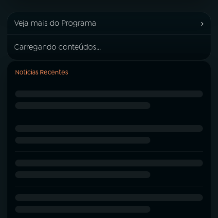
›
Veja mais do Programa
Carregando conteúdos...
Notícias Recentes