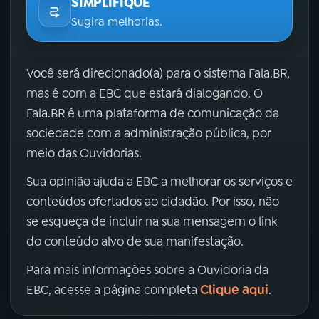
SIMPLIFIQUE
Sugira melhorias.
Você será direcionado(a) para o sistema Fala.BR,
mas é com a EBC que estará dialogando. O
Fala.BR é uma plataforma de comunicação da
sociedade com a administração pública, por
meio das Ouvidorias.
Sua opinião ajuda a EBC a melhorar os serviços e
conteúdos ofertados ao cidadão. Por isso, não
se esqueça de incluir na sua mensagem o link
do conteúdo alvo de sua manifestação.
Para mais informações sobre a Ouvidoria da
Clique aqui
EBC, acesse a página completa
.