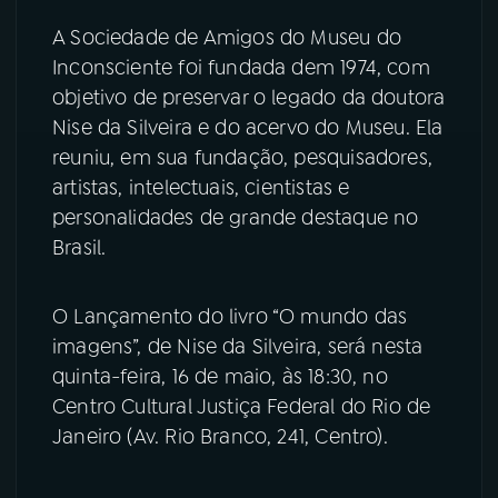
A Sociedade de Amigos do Museu do
Inconsciente foi fundada dem 1974, com
objetivo de preservar o legado da doutora
Nise da Silveira e do acervo do Museu. Ela
reuniu, em sua fundação, pesquisadores,
artistas, intelectuais, cientistas e
personalidades de grande destaque no
Brasil.
O Lançamento do livro “O mundo das
imagens”, de Nise da Silveira, será nesta
quinta-feira, 16 de maio, às 18:30, no
Centro Cultural Justiça Federal do Rio de
Janeiro (Av. Rio Branco, 241, Centro).