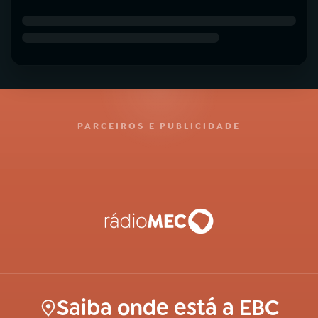
PARCEIROS E PUBLICIDADE
Saiba onde está a EBC