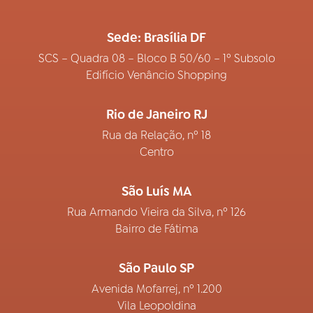
Sede: Brasília DF
SCS – Quadra 08 – Bloco B 50/60 – 1º Subsolo
Edifício Venâncio Shopping
Rio de Janeiro RJ
Rua da Relação, nº 18
Centro
São Luís MA
Rua Armando Vieira da Silva, nº 126
Bairro de Fátima
São Paulo SP
Avenida Mofarrej, nº 1.200
Vila Leopoldina