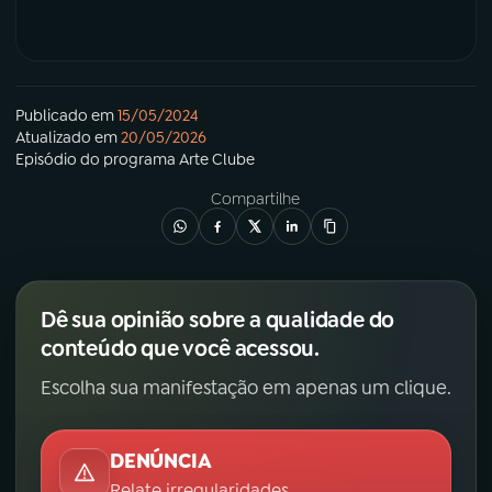
Publicado em
15/05/2024
Atualizado em
20/05/2026
Episódio
do programa
Arte Clube
Compartilhe
Dê sua opinião sobre a qualidade do
conteúdo que você acessou.
Escolha sua manifestação em apenas um clique.
DENÚNCIA
Relate irregularidades.