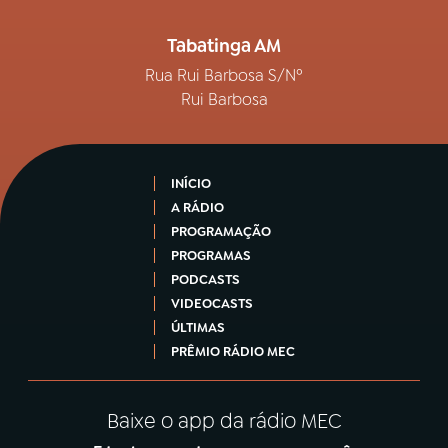
Tabatinga AM
Rua Rui Barbosa S/Nº
Rui Barbosa
INÍCIO
A RÁDIO
PROGRAMAÇÃO
PROGRAMAS
PODCASTS
VIDEOCASTS
ÚLTIMAS
PRÊMIO RÁDIO MEC
Baixe o app da rádio MEC