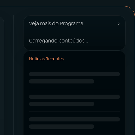
›
Veja mais do Programa
Carregando conteúdos...
Notícias Recentes