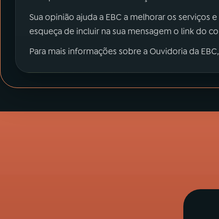
Sua opinião ajuda a EBC a melhorar os serviços e
esqueça de incluir na sua mensagem o link do c
Para mais informações sobre a Ouvidoria da EBC