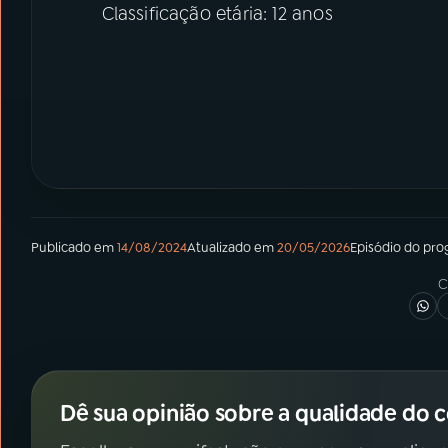
Classificação etária: 12 anos
Publicado em
14/08/2024
Atualizado em
20/05/2026
Episódio
do pro
C
Dê sua opinião sobre a qualidade do 