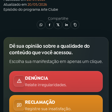
Atualizado em
20/05/2026
Episódio
do programa
Arte Clube
Compartilhe
Dê sua opinião sobre a qualidade do
conteúdo que você acessou.
Escolha sua manifestação em apenas um clique.
DENÚNCIA
Relate irregularidades.
RECLAMAÇÃO
Registre sua insatisfação.