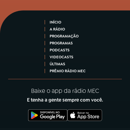
INÍCIO
A RÁDIO
PROGRAMAÇÃO
PROGRAMAS
PODCASTS
VIDEOCASTS
ÚLTIMAS
PRÊMIO RÁDIO MEC
Baixe o app da rádio MEC
E tenha a gente sempre com você.