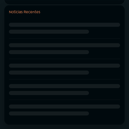
Notícias Recentes