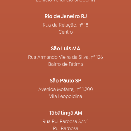
Rio de Janeiro RJ
Rua da Relação, nº 18
Centro
São Luís MA
Rua Armando Vieira da Silva, nº 126
Bairro de Fátima
São Paulo SP
Avenida Mofarrej, nº 1.200
Vila Leopoldina
Tabatinga AM
Rua Rui Barbosa S/Nº
Rui Barbosa