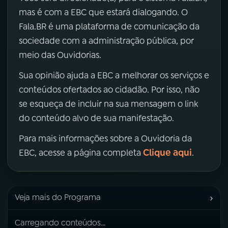
mas é com a EBC que estará dialogando. O
Fala.BR é uma plataforma de comunicação da
sociedade com a administração pública, por
meio das Ouvidorias.
Sua opinião ajuda a EBC a melhorar os serviços e
conteúdos ofertados ao cidadão. Por isso, não
se esqueça de incluir na sua mensagem o link
do conteúdo alvo de sua manifestação.
Para mais informações sobre a Ouvidoria da
Clique aqui
EBC, acesse a página completa
.
›
Veja mais do Programa
Carregando conteúdos...