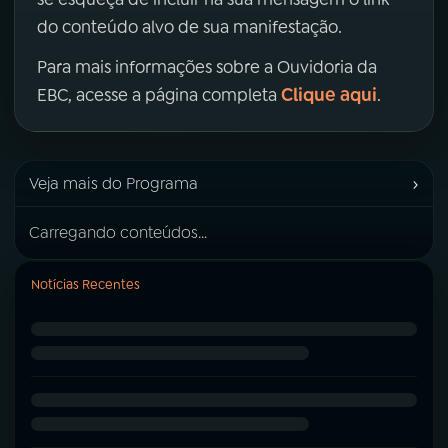
do conteúdo alvo de sua manifestação.
Para mais informações sobre a Ouvidoria da
Clique aqui
EBC, acesse a página completa
.
›
Veja mais do Programa
Carregando conteúdos...
Notícias Recentes