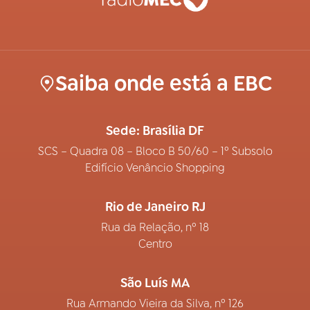
Saiba onde está a EBC
Sede: Brasília DF
SCS – Quadra 08 – Bloco B 50/60 – 1º Subsolo
Edifício Venâncio Shopping
Rio de Janeiro RJ
Rua da Relação, nº 18
Centro
São Luís MA
Rua Armando Vieira da Silva, nº 126