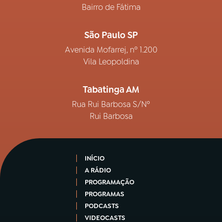
Bairro de Fátima
São Paulo SP
Avenida Mofarrej, nº 1.200
Vila Leopoldina
Tabatinga AM
Rua Rui Barbosa S/Nº
Rui Barbosa
INÍCIO
A RÁDIO
PROGRAMAÇÃO
PROGRAMAS
PODCASTS
VIDEOCASTS