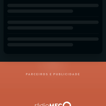
PARCEIROS E PUBLICIDADE