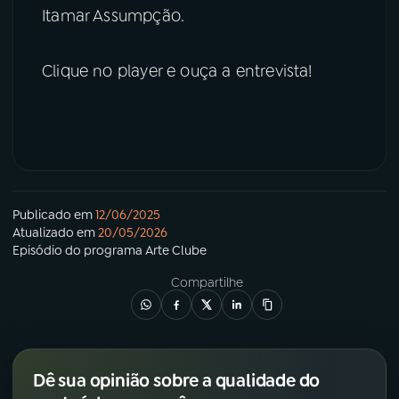
Itamar Assumpção.
Clique no player e ouça a entrevista!
Publicado em
12/06/2025
Atualizado em
20/05/2026
Episódio
do programa
Arte Clube
Compartilhe
Dê sua opinião sobre a qualidade do