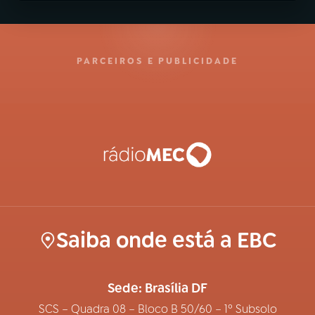
PARCEIROS E PUBLICIDADE
Saiba onde está a EBC
Sede: Brasília DF
SCS – Quadra 08 – Bloco B 50/60 – 1º Subsolo