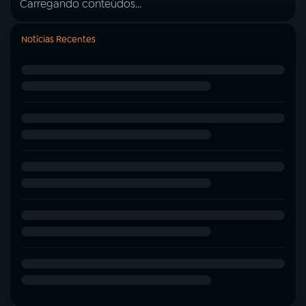
Carregando conteúdos...
Notícias Recentes