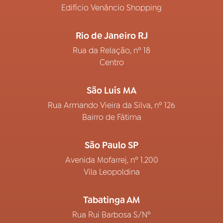
Edifício Venâncio Shopping
Rio de Janeiro RJ
Rua da Relação, nº 18
Centro
São Luís MA
Rua Armando Vieira da Silva, nº 126
Bairro de Fátima
São Paulo SP
Avenida Mofarrej, nº 1.200
Vila Leopoldina
Tabatinga AM
Rua Rui Barbosa S/Nº