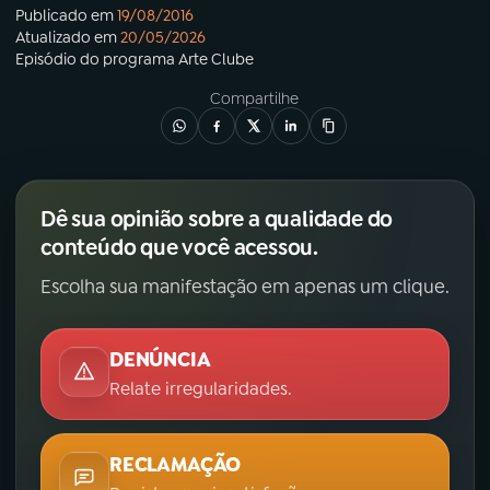
Publicado em
19/08/2016
Atualizado em
20/05/2026
Episódio
do programa
Arte Clube
Compartilhe
Dê sua opinião sobre a qualidade do
conteúdo que você acessou.
Escolha sua manifestação em apenas um clique.
DENÚNCIA
Relate irregularidades.
RECLAMAÇÃO