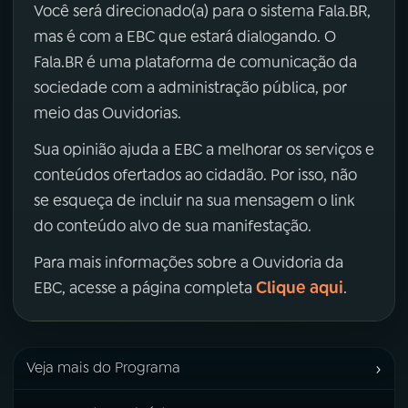
Você será direcionado(a) para o sistema Fala.BR,
mas é com a EBC que estará dialogando. O
Fala.BR é uma plataforma de comunicação da
sociedade com a administração pública, por
meio das Ouvidorias.
Sua opinião ajuda a EBC a melhorar os serviços e
conteúdos ofertados ao cidadão. Por isso, não
se esqueça de incluir na sua mensagem o link
do conteúdo alvo de sua manifestação.
Para mais informações sobre a Ouvidoria da
Clique aqui
EBC, acesse a página completa
.
›
Veja mais do Programa