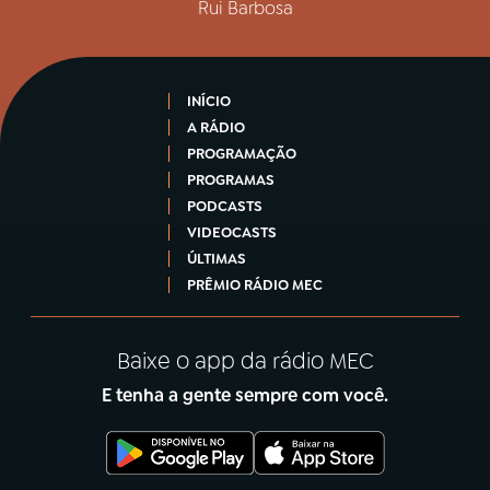
Rui Barbosa
INÍCIO
A RÁDIO
PROGRAMAÇÃO
PROGRAMAS
PODCASTS
VIDEOCASTS
ÚLTIMAS
PRÊMIO RÁDIO MEC
Baixe o app da rádio MEC
E tenha a gente sempre com você.