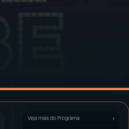
›
Veja mais do Programa