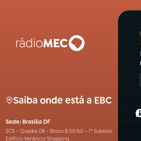
Saiba onde está a EBC
(
Sede: Brasília DF
SCS – Quadra 08 – Bloco B 50/60 – 1º Subsolo
Edifício Venâncio Shopping