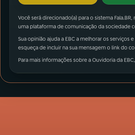
Você será direcionado(a) para o sistema Fala.BR,
uma plataforma de comunicação da sociedade co
Sua opinião ajuda a EBC a melhorar os serviços e
esqueça de incluir na sua mensagem o link do c
Para mais informações sobre a Ouvidoria da EBC