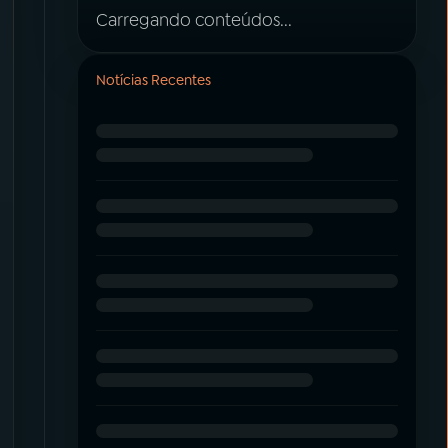
Carregando conteúdos...
Notícias Recentes