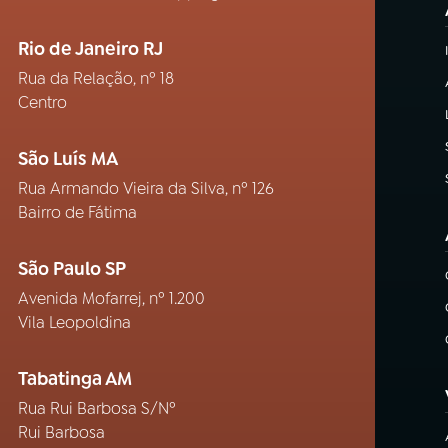
Rio de Janeiro RJ
Rua da Relação, nº 18
Centro
São Luís MA
Rua Armando Vieira da Silva, nº 126
Bairro de Fátima
São Paulo SP
Avenida Mofarrej, nº 1.200
Vila Leopoldina
Tabatinga AM
Rua Rui Barbosa S/Nº
Rui Barbosa